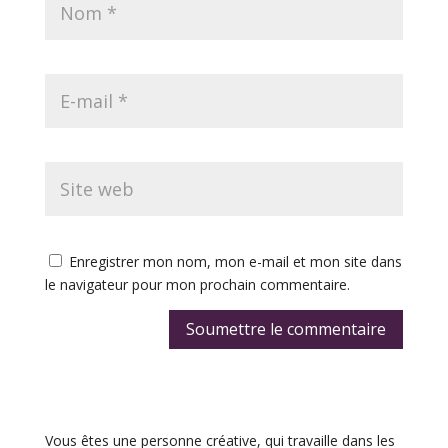
Enregistrer mon nom, mon e-mail et mon site dans
le navigateur pour mon prochain commentaire.
Soumettre le commentaire
Vous êtes une personne créative, qui travaille dans les