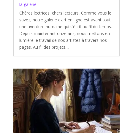
la galerie
Chères lectrices, chers lecteurs, Comme vous le
savez, notre galerie d’art en ligne est avant tout
une aventure humaine qui s’écrit au fil du temps.
Depuis maintenant onze ans, nous mettons en
lumière le travail de nos artistes à travers nos
pages. Au fil des projets,...