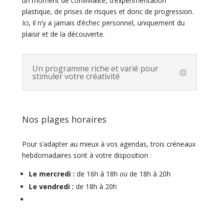
un moment de convivialité, d’expérimentation
plastique, de prises de risques et donc de progression.
Ici, il n’y a jamais d’échec personnel, uniquement du
plaisir et de la découverte.
Un programme riche et varié pour
stimuler votre créativité
Nos plages horaires
Pour s’adapter au mieux à vos agendas, trois créneaux
hebdomadaires sont à votre disposition :
Le mercredi :
de 16h à 18h
ou
de 18h à 20h
Le vendredi :
de 18h à 20h