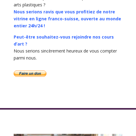
arts plastiques ?
Nous serions ravis que vous profitiez de notre
vitrine en ligne franco-suisse, ouverte au monde
entier 24h/24 !
Peut-être souhaitez-vous rejoindre nos cours
d’art ?
Nous serions sincèrement heureux de vous compter
parmi nous.