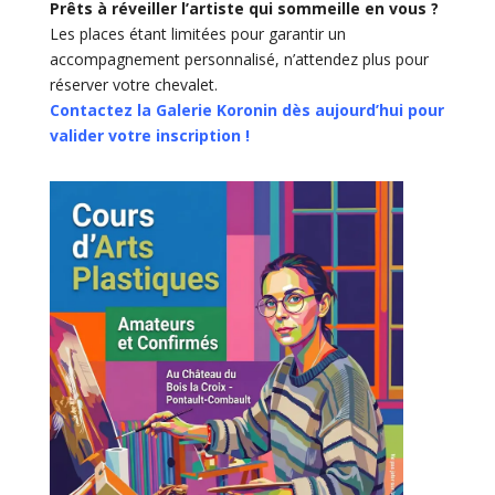
Prêts à réveiller l’artiste qui sommeille en vous ?
Les places étant limitées pour garantir un
accompagnement personnalisé, n’attendez plus pour
réserver votre chevalet.
Contactez la Galerie Koronin dès aujourd’hui pour
valider votre inscription !