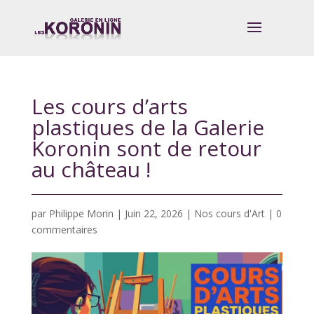
Les cours d’arts
plastiques de la Galerie
Koronin sont de retour
au château !
par
Philippe Morin
|
Juin 22, 2026
|
Nos cours d'Art
|
0
commentaires