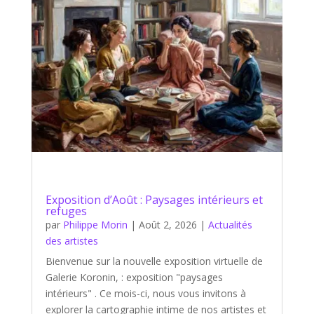
Exposition d’Août : Paysages intérieurs et
refuges
par
Philippe Morin
|
Août 2, 2026
|
Actualités
des artistes
Bienvenue sur la nouvelle exposition virtuelle de
Galerie Koronin, : exposition "paysages
intérieurs" . Ce mois-ci, nous vous invitons à
explorer la cartographie intime de nos artistes et