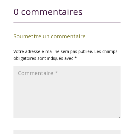
0 commentaires
Soumettre un commentaire
Votre adresse e-mail ne sera pas publiée.
Les champs
obligatoires sont indiqués avec
*