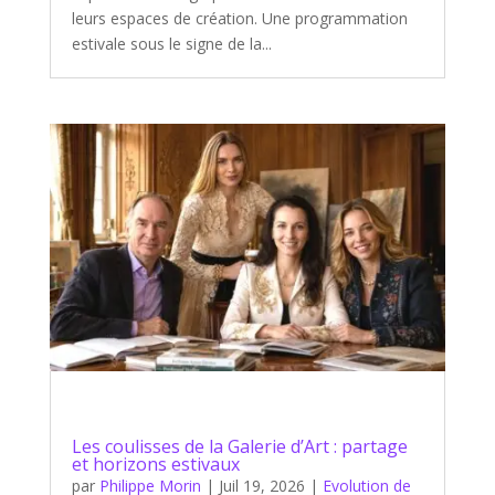
leurs espaces de création. Une programmation
estivale sous le signe de la...
Les coulisses de la Galerie d’Art : partage
et horizons estivaux
par
Philippe Morin
|
Juil 19, 2026
|
Evolution de