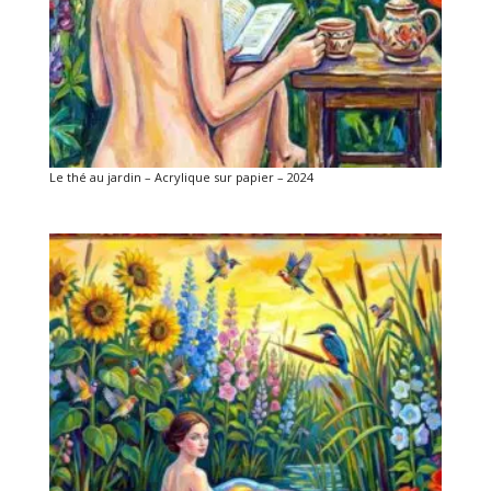
Le thé au jardin – Acrylique sur papier – 2024