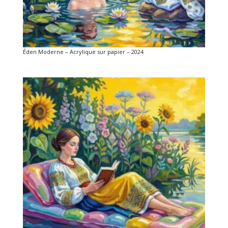
Éden Moderne – Acrylique sur papier – 2024