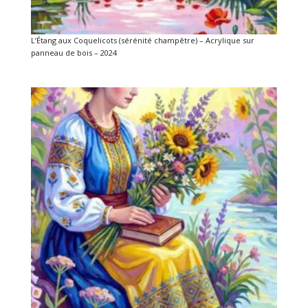
L’Étang aux Coquelicots (sérénité champêtre) – Acrylique sur
panneau de bois – 2024