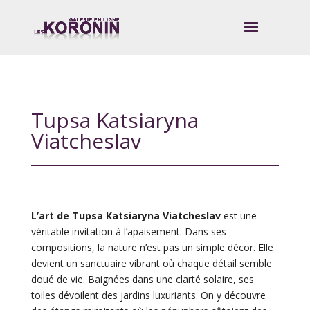
Tupsa Katsiaryna
Viatcheslav
L’art de Tupsa Katsiaryna Viatcheslav
est une
véritable invitation à l’apaisement. Dans ses
compositions, la nature n’est pas un simple décor. Elle
devient un sanctuaire vibrant où chaque détail semble
doué de vie. Baignées dans une clarté solaire, ses
toiles dévoilent des jardins luxuriants. On y découvre