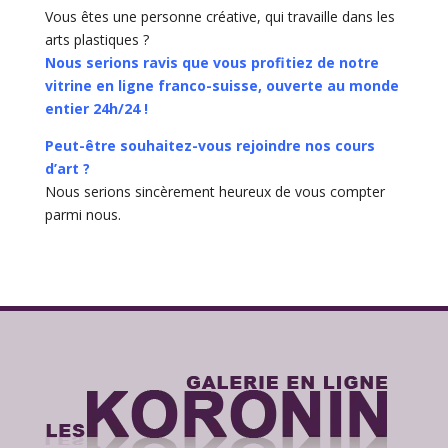
Vous êtes une personne créative, qui travaille dans les
arts plastiques ?
Nous serions ravis que vous profitiez de notre
vitrine en ligne franco-suisse, ouverte au monde
entier 24h/24 !
Peut-être souhaitez-vous rejoindre nos cours
d’art ?
Nous serions sincèrement heureux de vous compter
parmi nous.