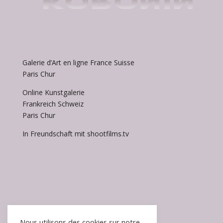
Galerie d’Art en ligne France Suisse
Paris Chur
Online Kunstgalerie
Frankreich Schweiz
Paris Chur
In Freundschaft mit shootfilms.tv
Accueil / Homepage
Nous utilisons des cookies sur notre