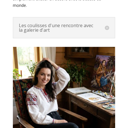
monde.
Les coulisses d'une rencontre avec
la galerie d'art