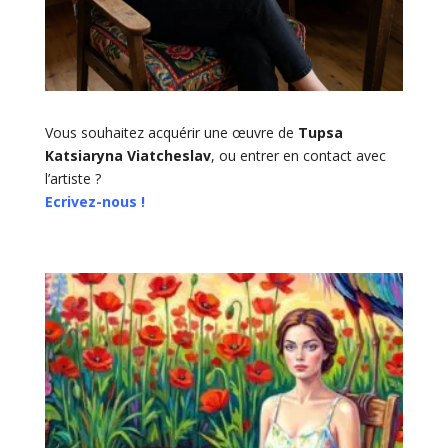
Vous souhaitez acquérir une œuvre de
Tupsa
Katsiaryna Viatcheslav
, ou entrer en contact avec
l’artiste ?
Ecrivez-nous !