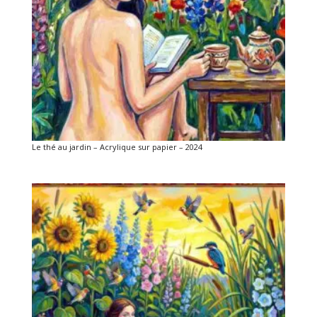
Le thé au jardin – Acrylique sur papier – 2024