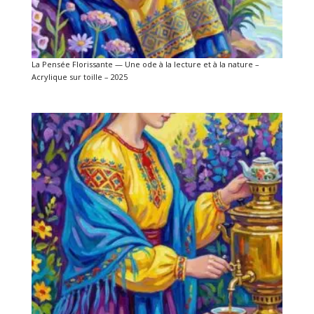
La Pensée Florissante — Une ode à la lecture et à la nature –
Acrylique sur toille – 2025