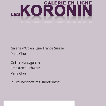
Galerie d’Art en ligne France Suisse
Paris Chur
Online Kunstgalerie
Frankreich Schweiz
Paris Chur
In Freundschaft mit shootfilms.tv