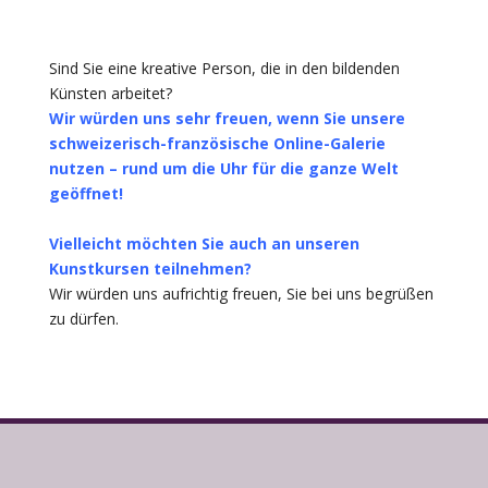
Sind Sie eine kreative Person, die in den bildenden
Künsten arbeitet?
Wir würden uns sehr freuen, wenn Sie unsere
schweizerisch-französische Online-Galerie
nutzen – rund um die Uhr für die ganze Welt
geöffnet!
Vielleicht möchten Sie auch an unseren
Kunstkursen teilnehmen?
Wir würden uns aufrichtig freuen, Sie bei uns begrüßen
zu dürfen.