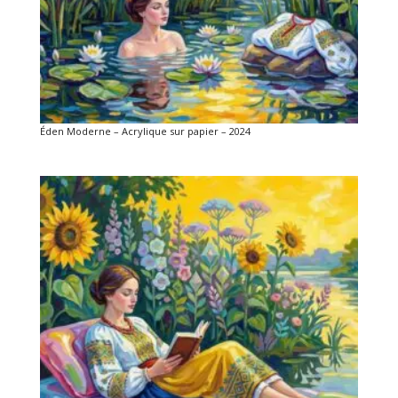
Éden Moderne – Acrylique sur papier – 2024