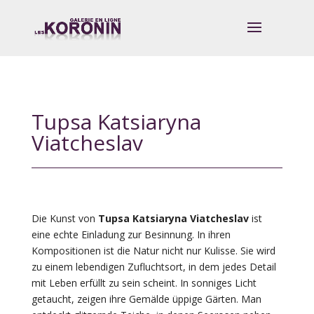
Tupsa Katsiaryna
Viatcheslav
Die Kunst von
Tupsa Katsiaryna Viatcheslav
ist
eine echte Einladung zur Besinnung. In ihren
Kompositionen ist die Natur nicht nur Kulisse. Sie wird
zu einem lebendigen Zufluchtsort, in dem jedes Detail
mit Leben erfüllt zu sein scheint. In sonniges Licht
getaucht, zeigen ihre Gemälde üppige Gärten. Man