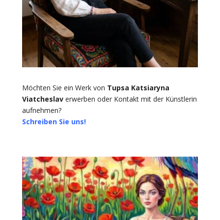
Möchten Sie ein Werk von
Tupsa Katsiaryna
Viatcheslav
erwerben oder Kontakt mit der Künstlerin
aufnehmen?
Schreiben Sie uns!