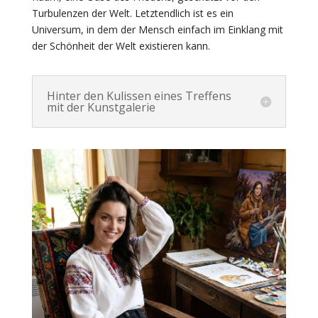
Turbulenzen der Welt. Letztendlich ist es ein
Universum, in dem der Mensch einfach im Einklang mit
der Schönheit der Welt existieren kann.
Hinter den Kulissen eines Treffens
mit der Kunstgalerie