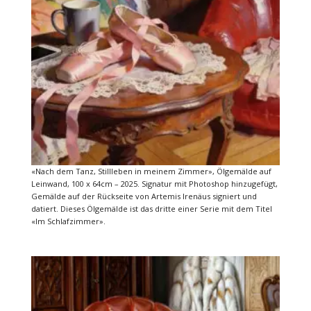
«Nach dem Tanz, Stillleben in meinem Zimmer», Ölgemälde auf
Leinwand, 100 x 64cm – 2025. Signatur mit Photoshop hinzugefügt,
Gemälde auf der Rückseite von Artemis Irenäus signiert und
datiert. Dieses Ölgemälde ist das dritte einer Serie mit dem Titel
«Im Schlafzimmer».