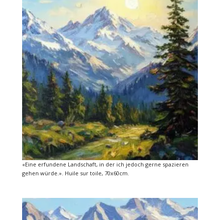
«Eine erfundene Landschaft, in der ich jedoch gerne spazieren
gehen würde.». Huile sur toile, 70x60cm.