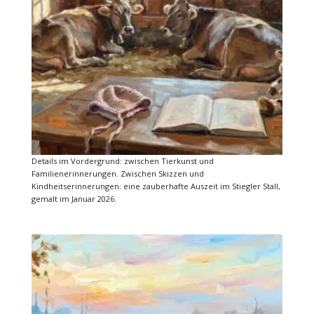
Details im Vordergrund: zwischen Tierkunst und
Familienerinnerungen. Zwischen Skizzen und
Kindheitserinnerungen: eine zauberhafte Auszeit im Stiegler Stall,
gemalt im Januar 2026.