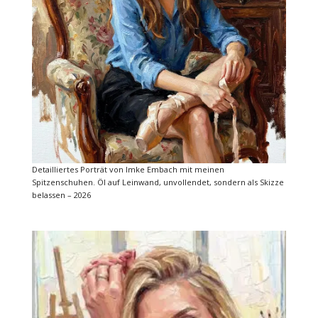
Detailliertes Porträt von Imke Embach mit meinen
Spitzenschuhen. Öl auf Leinwand, unvollendet, sondern als Skizze
belassen – 2026