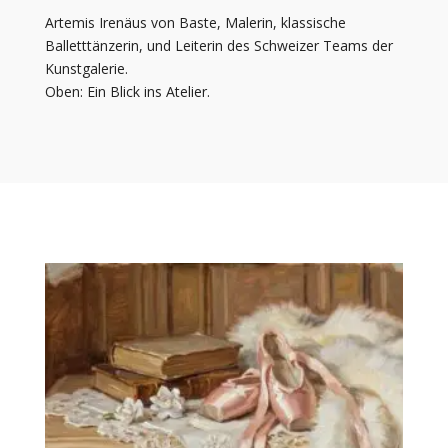
Artemis Irenäus von Baste, Malerin, klassische
Balletttänzerin, und Leiterin des Schweizer Teams der
Kunstgalerie.
Oben: Ein Blick ins Atelier.