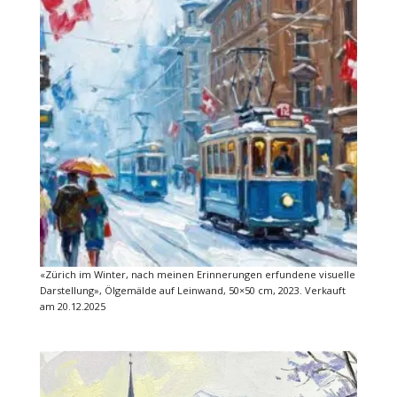
«Zürich im Winter, nach meinen Erinnerungen erfundene visuelle
Darstellung», Ölgemälde auf Leinwand, 50×50 cm, 2023. Verkauft
am 20.12.2025