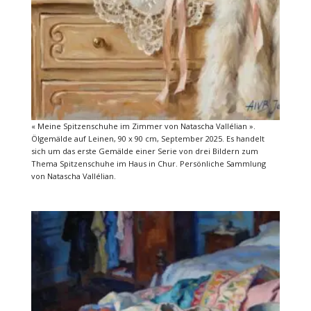
« Meine Spitzenschuhe im Zimmer von Natascha Vallélian ».
Ölgemälde auf Leinen, 90 x 90 cm, September 2025. Es handelt
sich um das erste Gemälde einer Serie von drei Bildern zum
Thema Spitzenschuhe im Haus in Chur. Persönliche Sammlung
von Natascha Vallélian.