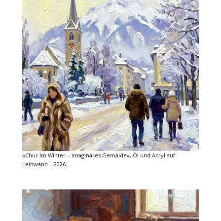
«Chur im Winter – imaginäres Gemälde», Öl und Acryl auf
Leinwand – 2026.