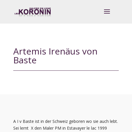
Artemis Irenäus von
Baste
A I v Baste ist in der Schweiz geboren wo sie auch lebt.
Sei lernt X den Maler PM in Estavayer le lac 1999