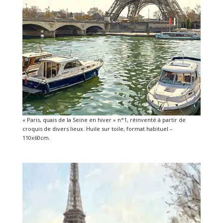
« Paris, quais de la Seine en hiver » n°1, réinventé à partir de
croquis de divers lieux. Huile sur toile, format habituel –
110x60cm.