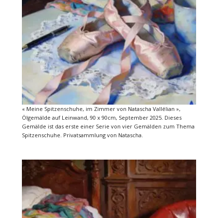
« Meine Spitzenschuhe, im Zimmer von Natascha Vallélian »,
Ölgemälde auf Leinwand, 90 x 90cm, September 2025. Dieses
Gemälde ist das erste einer Serie von vier Gemälden zum Thema
Spitzenschuhe. Privatsammlung von Natascha.