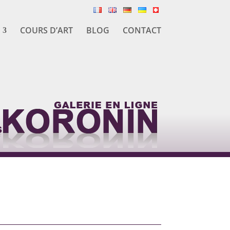
COURS D’ART
BLOG
CONTACT