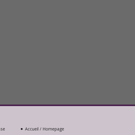
sse
Accueil / Homepage