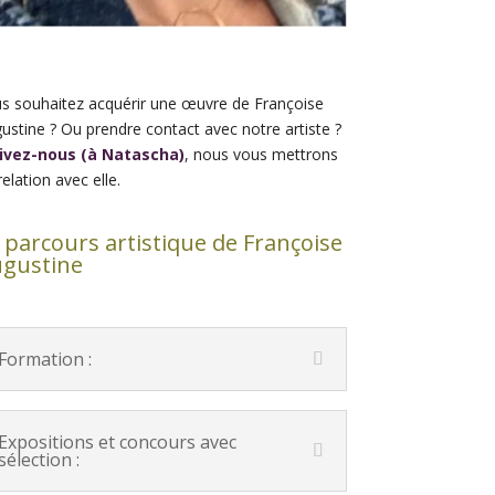
s souhaitez acquérir une œuvre de Françoise
ustine ? Ou prendre contact avec notre artiste ?
ivez-nous (à Natascha)
, nous vous mettrons
relation avec elle.
 parcours artistique de Françoise
gustine
Formation :
Expositions et concours avec
sélection :