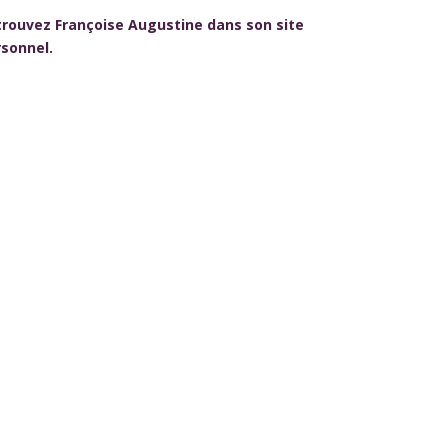
rouvez Françoise Augustine dans son site
sonnel.