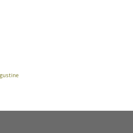
gustine