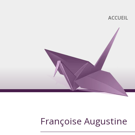
ACCUEIL
Françoise Augustine