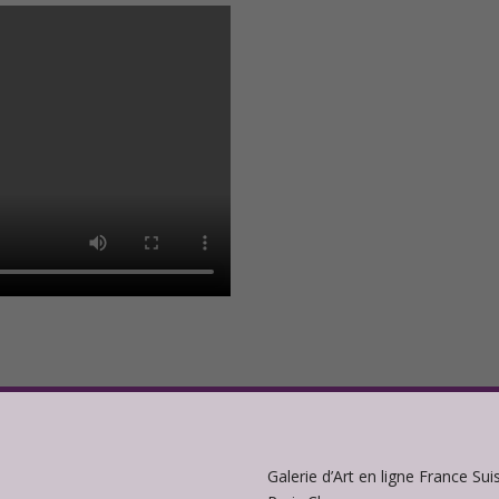
Galerie d’Art en ligne France Sui