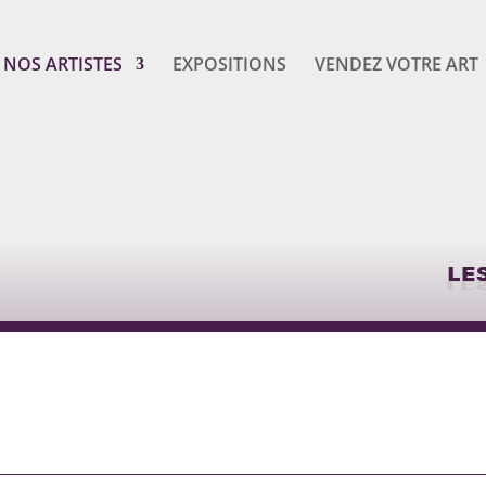
NOS ARTISTES
EXPOSITIONS
VENDEZ VOTRE ART