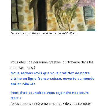
Entrée maison pittoresque et voute (huile) 30×40 cm
Vous êtes une personne créative, qui travaille dans les
arts plastiques ?
Nous serions ravis que vous profitiez de notre
vitrine en ligne franco-suisse, ouverte au monde
entier 24h/24 !
Peut-être souhaitez-vous rejoindre nos cours
d’art ?
Nous serions sincèrement heureux de vous compter