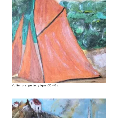
Voilier orange (acrylique) 30×40 cm