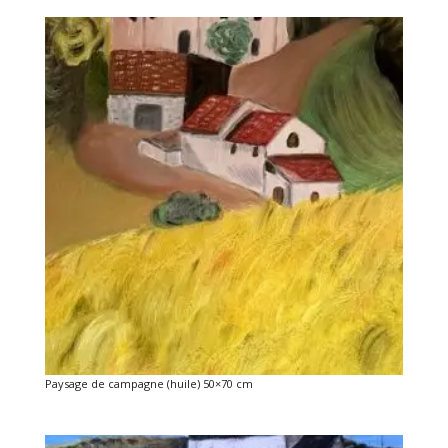
Paysage de campagne (huile) 50×70 cm