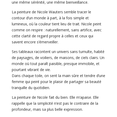
une même sérénité, une même bienveillance.
La peinture de Nicole Wauters semble tracer le
contour d’un monde à part, à la fois simple et
lumineux, où la couleur tient lieu de trait. Nicole peint
comme on respire : naturellement, sans artifice, avec
cette clarté de regard propre à celles et ceux qui
savent encore s’émerveiller.
Ses tableaux racontent un univers sans tumulte, habité
de paysages, de voiliers, de maisons, de ciels clairs. Un
monde où tout paraît paisible, presque immobile, et
pourtant vibrant de vie.
Dans chaque toile, on sent la main sûre et tendre d’une
femme qui peint pour le plaisir de partager sa beauté
tranquille du quotidien.
La peinture de Nicole fait du bien. Elle m’apaise. Elle
rappelle que la simplicité n’est pas le contraire de la
profondeur, mais sa plus belle expression.