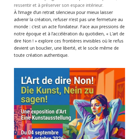
ressentir et à préserver son espace intérieur.
À l’image d’un retrait silencieux pour mieux laisser
advenir la création, refuser n’est pas une fermeture au
monde : c’est un acte fondateur. Face aux pressions de
notre époque et à l’accélération du quotidien, « L’art de
dire Non ! » explore ces frontières invisibles où le refus
devient un bouclier, une liberté, et le socle même de
toute création authentique.