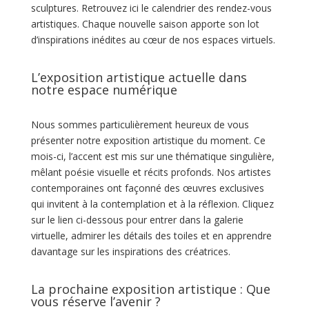
sculptures. Retrouvez ici le calendrier des rendez-vous
artistiques. Chaque nouvelle saison apporte son lot
d’inspirations inédites au cœur de nos espaces virtuels.
L’exposition artistique actuelle dans
notre espace numérique
Nous sommes particulièrement heureux de vous
présenter notre exposition artistique du moment. Ce
mois-ci, l’accent est mis sur une thématique singulière,
mêlant poésie visuelle et récits profonds. Nos artistes
contemporaines ont façonné des œuvres exclusives
qui invitent à la contemplation et à la réflexion. Cliquez
sur le lien ci-dessous pour entrer dans la galerie
virtuelle, admirer les détails des toiles et en apprendre
davantage sur les inspirations des créatrices.
La prochaine exposition artistique : Que
vous réserve l’avenir ?