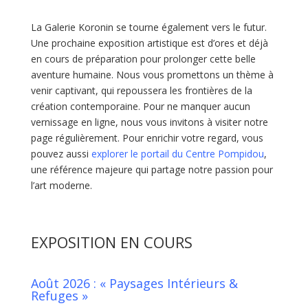
La Galerie Koronin se tourne également vers le futur.
Une prochaine exposition artistique est d’ores et déjà
en cours de préparation pour prolonger cette belle
aventure humaine. Nous vous promettons un thème à
venir captivant, qui repoussera les frontières de la
création contemporaine. Pour ne manquer aucun
vernissage en ligne, nous vous invitons à visiter notre
page régulièrement. Pour enrichir votre regard, vous
pouvez aussi
explorer le portail du
Centre Pompidou
,
une référence majeure qui partage notre passion pour
l’art moderne.
EXPOSITION EN COURS
Août 2026 : « Paysages Intérieurs &
Refuges »