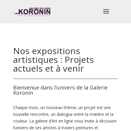
Nos expositions
artistiques : Projets
actuels et à venir
Bienvenue dans l’univers de la Galerie
Koronin
Chaque mois, un nouveau thème, un projet est une
nouvelle rencontre, un dialogue entre la matière et la
couleur. La galerie d’Art en ligne vous invite à découvrir
l’univers de ses artistes à travers peintures et