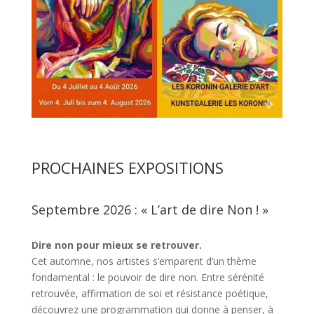
PROCHAINES EXPOSITIONS
Septembre 2026 : « L’art de dire Non ! »
Dire non pour mieux se retrouver.
Cet automne, nos artistes s’emparent d’un thème
fondamental : le pouvoir de dire non. Entre sérénité
retrouvée, affirmation de soi et résistance poétique,
découvrez une programmation qui donne à penser, à