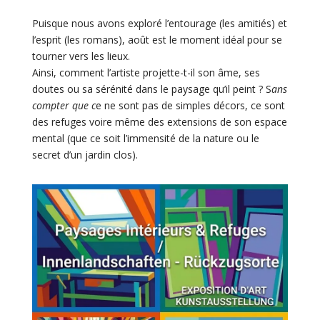
Puisque nous avons exploré l’entourage (les amitiés) et
l’esprit (les romans), août est le moment idéal pour se
tourner vers les lieux.
Ainsi, comment l’artiste projette-t-il son âme, ses
doutes ou sa sérénité dans le paysage qu’il peint ? S
ans
compter que c
e ne sont pas de simples décors, ce sont
des refuges voire même des extensions de son espace
mental (que ce soit l’immensité de la nature ou le
secret d’un jardin clos).