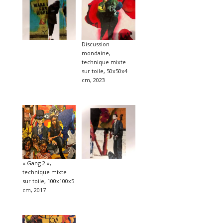
Discussion
mondaine,
technique mixte
sur toile, 50x50x4
cm, 2023
« Gang 2 »,
technique mixte
sur toile, 100x100x5
cm, 2017