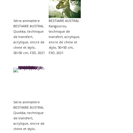
Série animalière
BESTIAIRE AUSTRAL
BESTIAIRE AUSTRAL
Kangourou,
Quokka, technique
technique de
de transfert,
transfert, acrylique,
acrylique, encre de
encre de chine et
chine et stylo,
stylo, 50×50 cm,
50×50 cm, F3D, 2021
F3D, 2021
Série animalière
BESTIAIRE AUSTRAL
Quokka, technique
de transfert,
acrylique, encre de
chine et stylo,