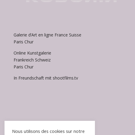
Galerie d’Art en ligne France Suisse
Paris Chur
Online Kunstgalerie
Frankreich Schweiz
Paris Chur
In Freundschaft mit shootfilms.tv
Accueil / Homepage
Nous utilisons des cookies sur notre