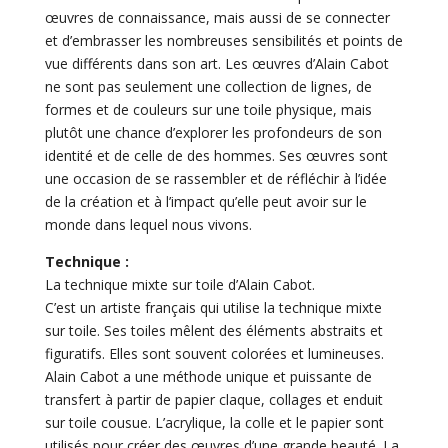
œuvres de connaissance, mais aussi de se connecter
et d’embrasser les nombreuses sensibilités et points de
vue différents dans son art. Les œuvres d’Alain Cabot
ne sont pas seulement une collection de lignes, de
formes et de couleurs sur une toile physique, mais
plutôt une chance d’explorer les profondeurs de son
identité et de celle de des hommes. Ses œuvres sont
une occasion de se rassembler et de réfléchir à l’idée
de la création et à l’impact qu’elle peut avoir sur le
monde dans lequel nous vivons.
Technique :
La technique mixte sur toile d’Alain Cabot.
C’est un artiste français qui utilise la technique mixte
sur toile. Ses toiles mêlent des éléments abstraits et
figuratifs. Elles sont souvent colorées et lumineuses.
Alain Cabot a une méthode unique et puissante de
transfert à partir de papier claque, collages et enduit
sur toile cousue. L’acrylique, la colle et le papier sont
utilisés pour créer des œuvres d’une grande beauté. La