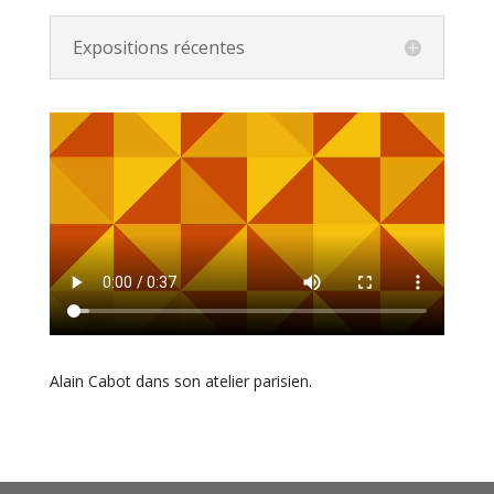
Expositions récentes
Alain Cabot dans son atelier parisien.