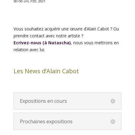
50×50 cm, F3D, 2021
Vous souhaitez acquérir une œuvre d’Alain Cabot ? Ou
prendre contact avec notre artiste ?
Ecrivez-nous (à Natascha)
, nous vous mettrons en
relation avec lui.
Les News d’Alain Cabot
Expositions en cours
Prochaines expositions