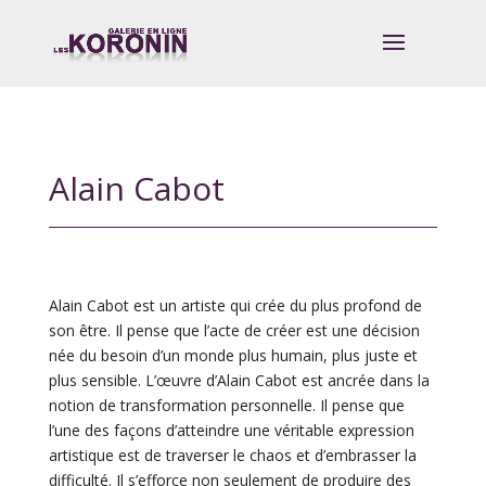
Alain Cabot
Alain Cabot est un artiste qui crée du plus profond de
son être. Il pense que l’acte de créer est une décision
née du besoin d’un monde plus humain, plus juste et
plus sensible. L’œuvre d’Alain Cabot est ancrée dans la
notion de transformation personnelle. Il pense que
l’une des façons d’atteindre une véritable expression
artistique est de traverser le chaos et d’embrasser la
difficulté. Il s’efforce non seulement de produire des