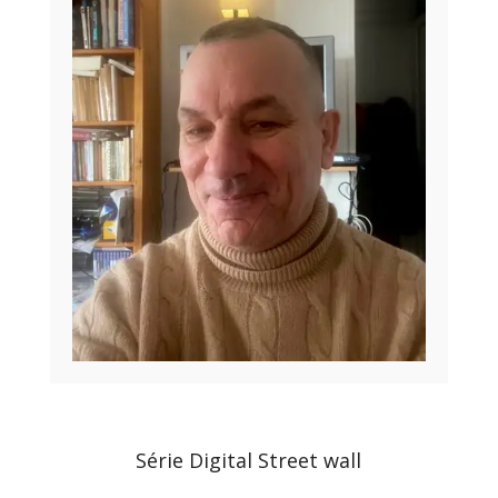
Série Digital Street wall