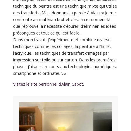
technique du peintre est une technique mixte qui utilise
des transferts. Mais donnons la parole à Alain :« Je me
confronte au matériau brut et c’est à ce moment-là
que j’éprouve la nécessité d’épurer, d’éliminer les idées
préconçues et tout ce qui est facile.
Dans mon travail, j’expérimente et combine diverses
techniques comme les collages, la peinture à l’huile,
l’acrylique, les techniques de transfert d’images par
impression sur toile ou sur carton. Dans les premières
phases j’ai aussi recours aux technologies numériques,
smartphone et ordinateur. »
Visitez le site personnel d’Alain Cabot
.