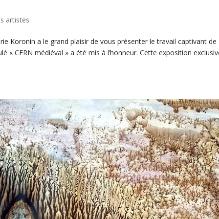
s artistes
ie Koronin a le grand plaisir de vous présenter le travail captivant de
tulé « CERN médiéval » a été mis à l’honneur. Cette exposition exclusiv