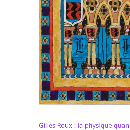
Gilles Roux : la physique qua