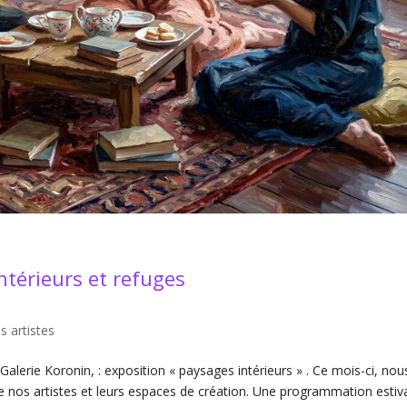
ntérieurs et refuges
s artistes
 Galerie Koronin, : exposition « paysages intérieurs » . Ce mois-ci, nou
de nos artistes et leurs espaces de création. Une programmation estiv