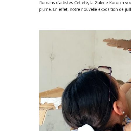
Romans d’artistes Cet été, la Galerie Koronin vou
plume. En effet, notre nouvelle exposition de juill