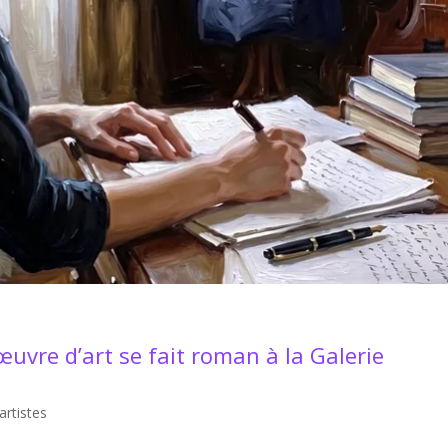
’œuvre d’art se fait roman à la Galerie
artistes