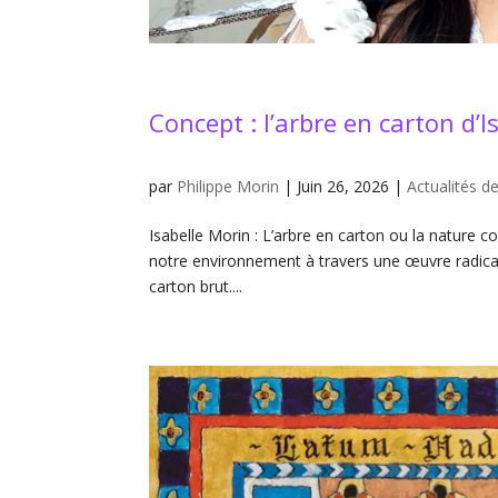
Concept : l’arbre en carton d’I
par
Philippe Morin
|
Juin 26, 2026
|
Actualités de
Isabelle Morin : L’arbre en carton ou la nature c
notre environnement à travers une œuvre radicale
carton brut....