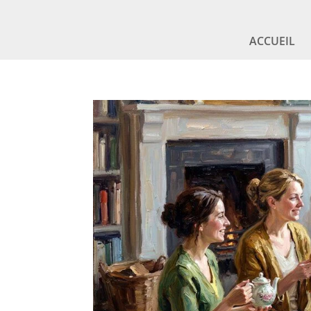
ACCUEIL