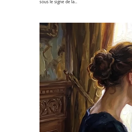
sous le signe de la...