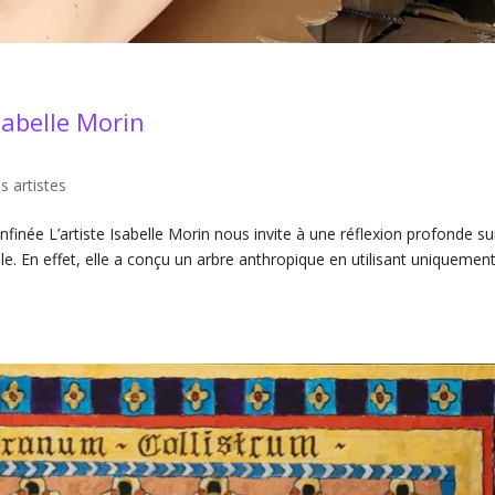
sabelle Morin
s artistes
onfinée L’artiste Isabelle Morin nous invite à une réflexion profonde su
. En effet, elle a conçu un arbre anthropique en utilisant uniquemen