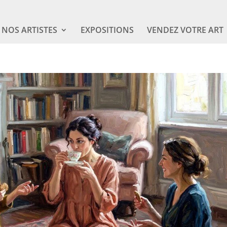
NOS ARTISTES
EXPOSITIONS
VENDEZ VOTRE ART