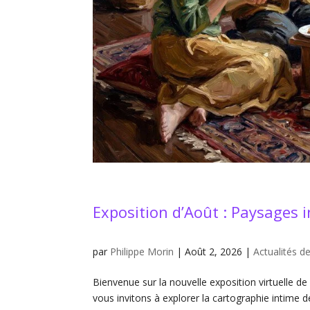
Exposition d’Août : Paysages i
par
Philippe Morin
|
Août 2, 2026
|
Actualités de
Bienvenue sur la nouvelle exposition virtuelle de
vous invitons à explorer la cartographie intime 