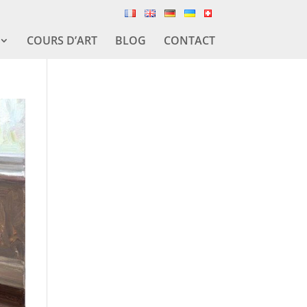
COURS D’ART
BLOG
CONTACT