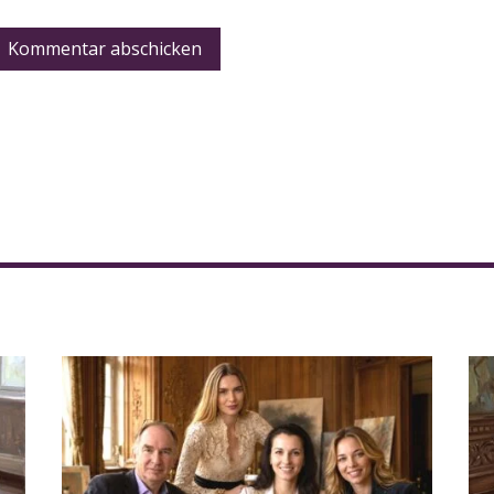
Kommentar abschicken