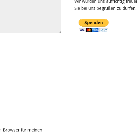
Wir würden uns aufrichtig freue
Sie bei uns begrüßen zu dürfen.
m Browser für meinen