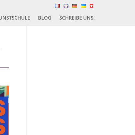
UNSTSCHULE
BLOG
SCHREIBE UNS!
s