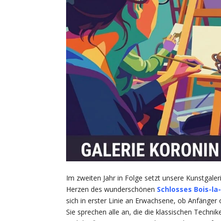
Im zweiten Jahr in Folge setzt unsere Kunstgaler
Herzen des wunderschönen
Schlosses Bois-la
sich in erster Linie an Erwachsene, ob Anfänger 
Sie sprechen alle an, die die klassischen Technik