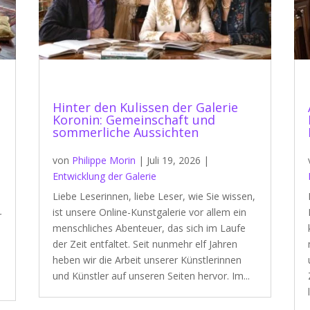
Hinter den Kulissen der Galerie
Koronin: Gemeinschaft und
sommerliche Aussichten
von
Philippe Morin
|
Juli 19, 2026
|
Entwicklung der Galerie
Liebe Leserinnen, liebe Leser, wie Sie wissen,
ist unsere Online-Kunstgalerie vor allem ein
r
menschliches Abenteuer, das sich im Laufe
der Zeit entfaltet. Seit nunmehr elf Jahren
heben wir die Arbeit unserer Künstlerinnen
und Künstler auf unseren Seiten hervor. Im...