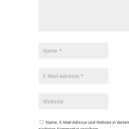
Name, E-Mail-Adresse und Website in diese
nächsten Kommentar speichern.