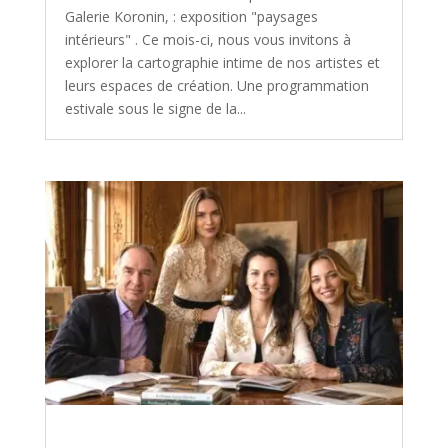
Galerie Koronin, : exposition "paysages
intérieurs" . Ce mois-ci, nous vous invitons à
explorer la cartographie intime de nos artistes et
leurs espaces de création. Une programmation
estivale sous le signe de la...