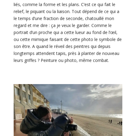
liés, comme la forme et les plans. C’est ce qui fait le
relief, le piquant ou la liaison. Tout dépend de ce qui a
le temps d’une fraction de seconde, chatouillé mon
regard et me dire : ça je veux le garder. Comme le
portrait d’un proche qui a cette lueur au fond de l’œil,
ou cette mimique faisant de cette photo le symbole de
son être. A quand le réveil des peintres qui depuis
longtemps attendent tapis, près à planter de nouveau
leurs griffes ? Peinture ou photo, même combat.