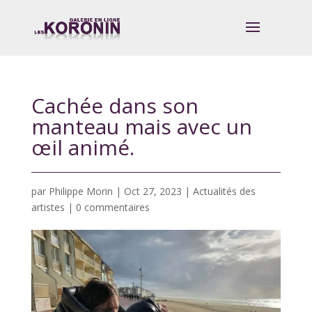
Cachée dans son
manteau mais avec un
œil animé.
par
Philippe Morin
|
Oct 27, 2023
|
Actualités des
artistes
|
0 commentaires