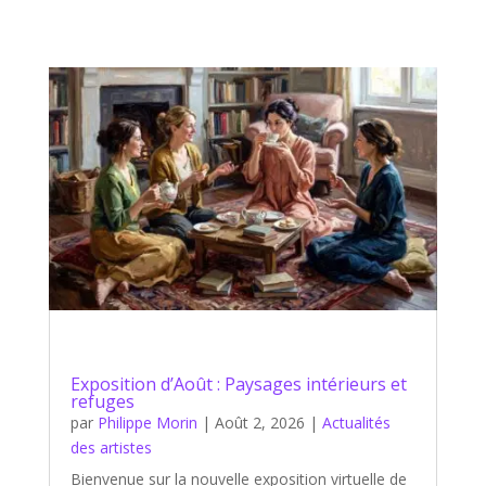
Exposition d’Août : Paysages intérieurs et
refuges
par
Philippe Morin
|
Août 2, 2026
|
Actualités
des artistes
Bienvenue sur la nouvelle exposition virtuelle de