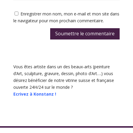
Enregistrer mon nom, mon e-mail et mon site dans
le navigateur pour mon prochain commentaire.
Soumettre le commentaire
Vous êtes artiste dans un des beaux-arts (peinture
d’Art, sculpture, gravure, dessin, photo d’Art….) vous
désirez bénéficier de notre vitrine suisse et française
ouverte 24H/24 sur le monde ?
Ecrivez à Konstanz !