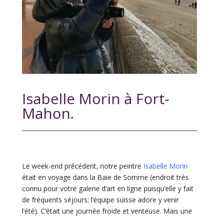
Isabelle Morin à Fort-
Mahon.
Le week-end précédent, notre peintre
Isabelle Morin
était en voyage dans la Baie de Somme (endroit très
connu pour votre galerie d’art en ligne puisqu’elle y fait
de fréquents séjours; l’équipe suisse adore y venir
l’été). C’était une journée froide et venteuse. Mais une