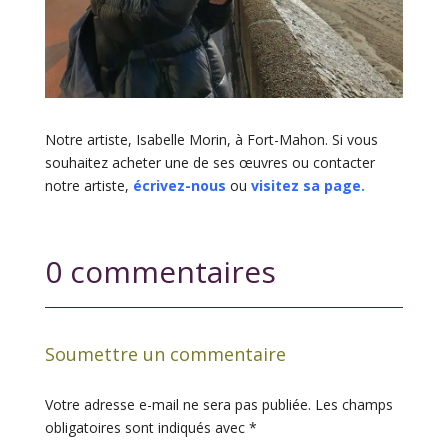
Notre artiste, Isabelle Morin, à Fort-Mahon. Si vous
souhaitez acheter une de ses œuvres ou contacter
notre artiste,
écrivez-nous
ou
visitez sa page.
0 commentaires
Soumettre un commentaire
Votre adresse e-mail ne sera pas publiée.
Les champs
obligatoires sont indiqués avec
*