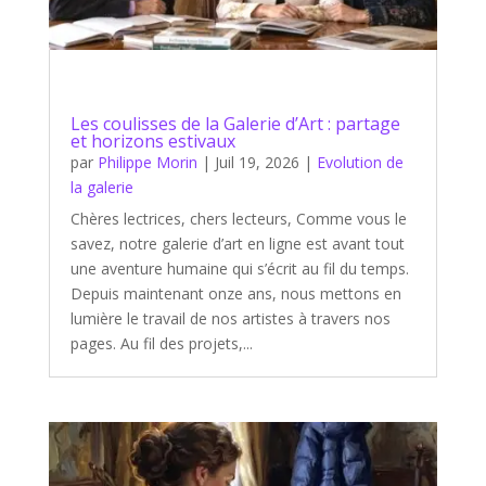
Les coulisses de la Galerie d’Art : partage
et horizons estivaux
par
Philippe Morin
|
Juil 19, 2026
|
Evolution de
la galerie
Chères lectrices, chers lecteurs, Comme vous le
savez, notre galerie d’art en ligne est avant tout
une aventure humaine qui s’écrit au fil du temps.
Depuis maintenant onze ans, nous mettons en
lumière le travail de nos artistes à travers nos
pages. Au fil des projets,...