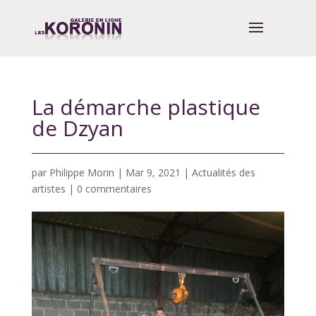
La démarche plastique
de Dzyan
par
Philippe Morin
|
Mar 9, 2021
|
Actualités des
artistes
|
0 commentaires