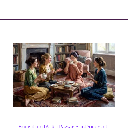
Exposition d’Août : Paysages intérieurs et