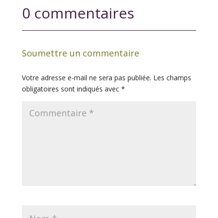
0 commentaires
Soumettre un commentaire
Votre adresse e-mail ne sera pas publiée.
Les champs
obligatoires sont indiqués avec
*