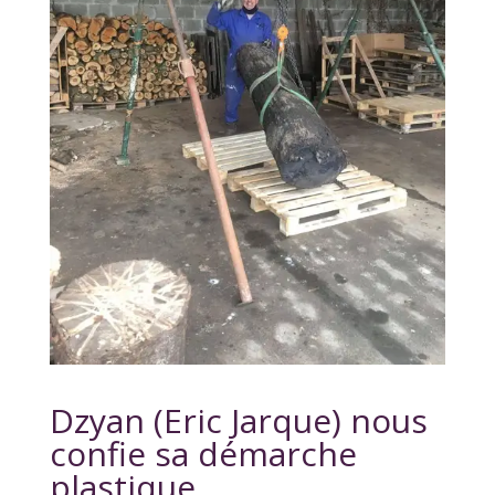
Dzyan (Eric Jarque) nous
confie sa démarche
plastique