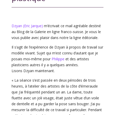
Dzyan (Eric Jarque)
m’écrivait ce mail agréable destiné
au Blog de la Galerie en ligne franco-suisse. Je vous le
vous publie avec plaisir dans notre la ligne éditoriale.
Il s’agit de l’expérience de Dzyan à propos de travail sur
modèle vivant. Sujet qui m’est connu d’autant que je
posais moi-même pour
Philippe
et des artistes
plasticiens autres il y a quelques années.
Lisons Dzyan maintenant.
« La séance s’est passée en deux périodes de trois
heures, à l’atelier des artistes de la côte d’émeraude
que j’ai fréquenté pendant un an. La dame, toute
fluette avec un joli visage, était juste vêtue d’un voile
de dentelle et a pu garder la pose sans bouger. J’ai pu
mesurer la difficulté de ce travail si particulier. Pendant