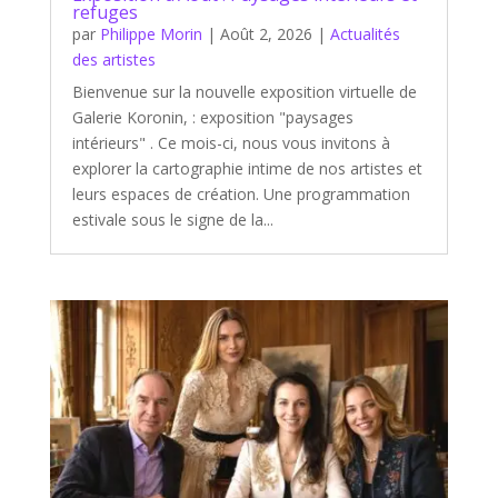
refuges
par
Philippe Morin
|
Août 2, 2026
|
Actualités
des artistes
Bienvenue sur la nouvelle exposition virtuelle de
Galerie Koronin, : exposition "paysages
intérieurs" . Ce mois-ci, nous vous invitons à
explorer la cartographie intime de nos artistes et
leurs espaces de création. Une programmation
estivale sous le signe de la...