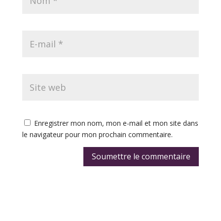
Enregistrer mon nom, mon e-mail et mon site dans
le navigateur pour mon prochain commentaire.
Soumettre le commentaire