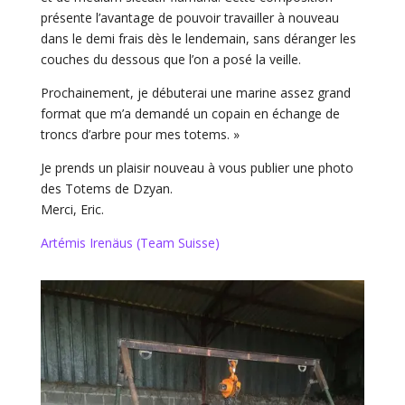
présente l’avantage de pouvoir travailler à nouveau
dans le demi frais dès le lendemain, sans déranger les
couches du dessous que l’on a posé la veille.
Prochainement, je débuterai une marine assez grand
format que m’a demandé un copain en échange de
troncs d’arbre pour mes totems. »
Je prends un plaisir nouveau à vous publier une photo
des Totems de Dzyan.
Merci, Eric.
Artémis Irenäus (Team Suisse)