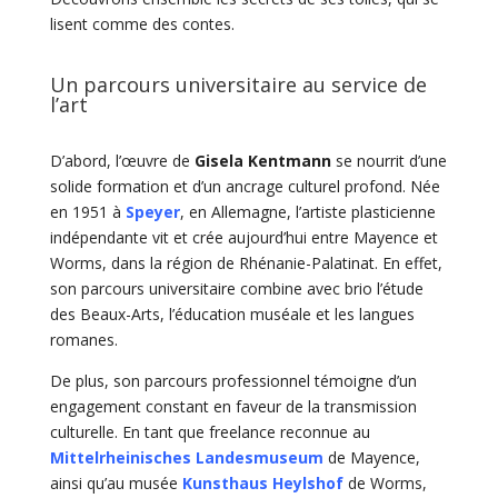
lisent comme des contes.
Un parcours universitaire au service de
l’art
D’abord, l’œuvre de
Gisela Kentmann
se nourrit d’une
solide formation et d’un ancrage culturel profond. Née
en 1951 à
Speyer
, en Allemagne, l’artiste plasticienne
indépendante vit et crée aujourd’hui entre Mayence et
Worms, dans la région de Rhénanie-Palatinat. En effet,
son parcours universitaire combine avec brio l’étude
des Beaux-Arts, l’éducation muséale et les langues
romanes.
De plus, son parcours professionnel témoigne d’un
engagement constant en faveur de la transmission
culturelle. En tant que freelance reconnue au
Mittelrheinisches Landesmuseum
de Mayence,
ainsi qu’au musée
Kunsthaus Heylshof
de Worms,