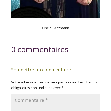
Gisela Kentmann
0 commentaires
Soumettre un commentaire
Votre adresse e-mail ne sera pas publiée.
Les champs
obligatoires sont indiqués avec
*