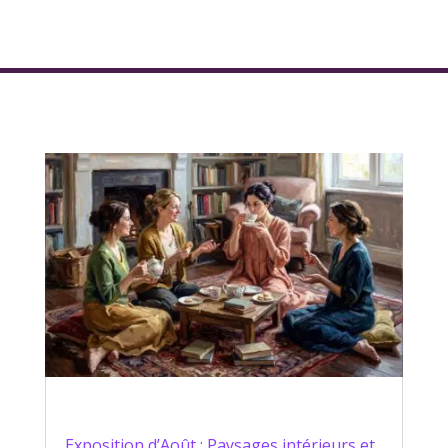
Exposition d’Août : Paysages intérieurs et