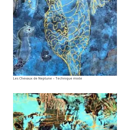
Les Chevaux de Neptune – Technique mixte