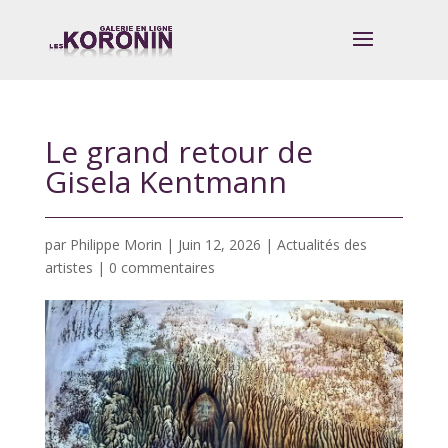
Le grand retour de
Gisela Kentmann
par
Philippe Morin
|
Juin 12, 2026
|
Actualités des
artistes
|
0 commentaires