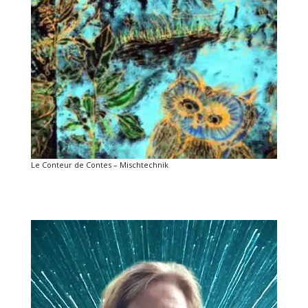
Le Conteur de Contes – Mischtechnik