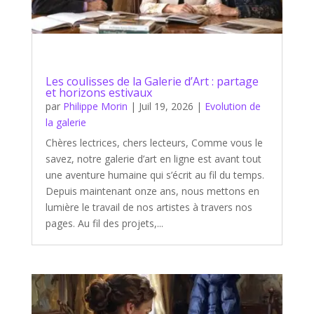
Les coulisses de la Galerie d’Art : partage
et horizons estivaux
par
Philippe Morin
|
Juil 19, 2026
|
Evolution de
la galerie
Chères lectrices, chers lecteurs, Comme vous le
savez, notre galerie d’art en ligne est avant tout
une aventure humaine qui s’écrit au fil du temps.
Depuis maintenant onze ans, nous mettons en
lumière le travail de nos artistes à travers nos
pages. Au fil des projets,...