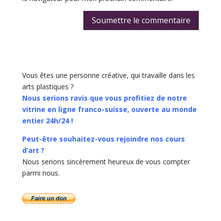
Soumettre le commentaire
Vous êtes une personne créative, qui travaille dans les
arts plastiques ?
Nous serions ravis que vous profitiez de notre
vitrine en ligne franco-suisse, ouverte au monde
entier 24h/24 !
Peut-être souhaitez-vous rejoindre nos cours
d’art ?
Nous serions sincèrement heureux de vous compter
parmi nous.