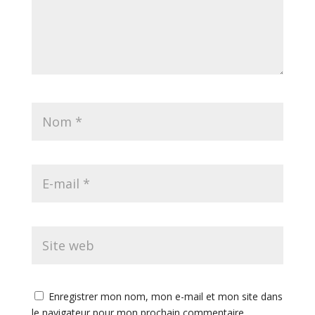
Enregistrer mon nom, mon e-mail et mon site dans
le navigateur pour mon prochain commentaire.