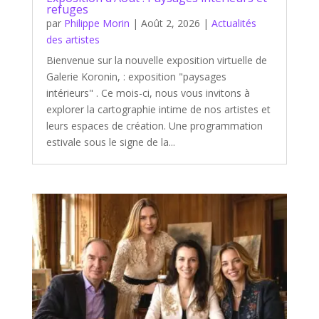
refuges
par
Philippe Morin
|
Août 2, 2026
|
Actualités
des artistes
Bienvenue sur la nouvelle exposition virtuelle de
Galerie Koronin, : exposition "paysages
intérieurs" . Ce mois-ci, nous vous invitons à
explorer la cartographie intime de nos artistes et
leurs espaces de création. Une programmation
estivale sous le signe de la...