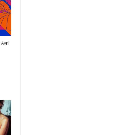
Avril