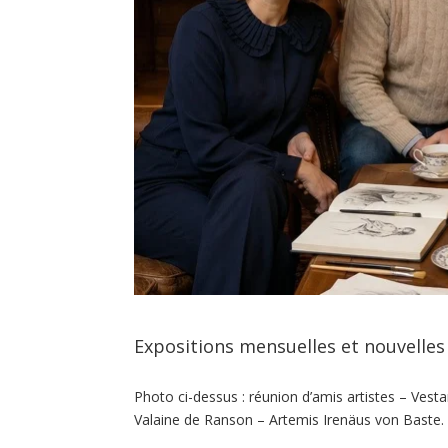
Expositions mensuelles et nouvelles
Photo ci-dessus : réunion d’amis artistes – Ves
Valaine de Ranson – Artemis Irenäus von Baste.