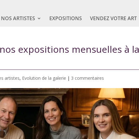
NOS ARTISTES
EXPOSITIONS
VENDEZ VOTRE ART
nos expositions mensuelles à l
es artistes
,
Evolution de la galerie
|
3 commentaires