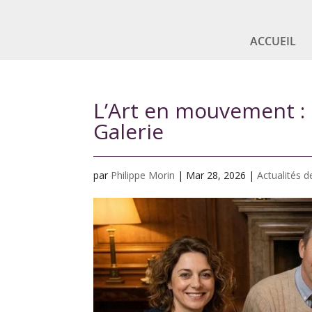
ACCUEIL
L’Art en mouvement : 
Galerie
par
Philippe Morin
|
Mar 28, 2026
|
Actualités d