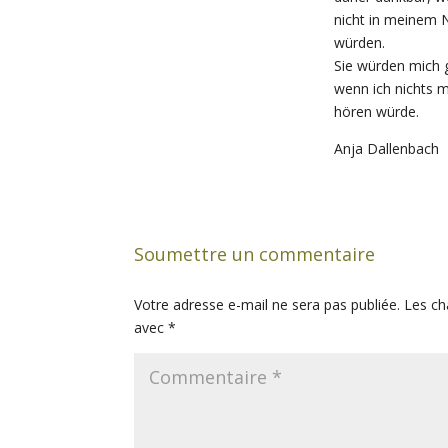
nicht in meinem
würden.
Sie würden mich g
wenn ich nichts 
hören würde.
Anja Dallenbach
Soumettre un commentaire
Votre adresse e-mail ne sera pas publiée.
Les ch
avec
*