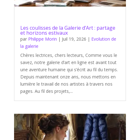
Les coulisses de la Galerie d’Art : partage
et horizons estivaux
par
Philippe Morin
|
Juil 19, 2026
|
Evolution de
la galerie
Chères lectrices, chers lecteurs, Comme vous le
savez, notre galerie d’art en ligne est avant tout
une aventure humaine qui s’écrit au fil du temps.
Depuis maintenant onze ans, nous mettons en
lumière le travail de nos artistes à travers nos
pages. Au fil des projets,...