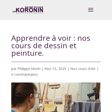
Apprendre à voir : nos
cours de dessin et
peinture.
par
Philippe Morin
|
Nov 15, 2025
|
Nos cours d'Art
|
0 commentaires