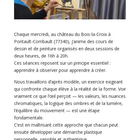
Chaque mercredi, au château du Bois-la-Croix à
Pontault-Combault (77340), j’anime des cours de
dessin et de peinture organisés en deux sessions de
deux heures, de 16h à 20h.
Ces séances reposent sur un principe essentiel :
apprendre à observer pour apprendre à créer.
Nous travaillons d’après modèle, un exercice exigeant
qui confronte chaque élève à la réalité de la forme. Voir
vraiment ce que l’œil perçoit — les valeurs, les nuances
chromatiques, la logique des ombres et de la lumière,
l’équilibre du mouvement — est une étape
fondamentale.
C’est en maîtrisant cette approche que chacun peut
ensuite développer une démarche plastique
personnelle, sensible et authentique.