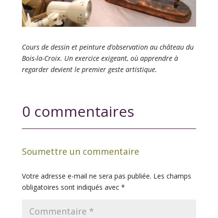
Cours de dessin et peinture d’observation au château du
Bois-la-Croix. Un exercice exigeant, où apprendre à
regarder devient le premier geste artistique.
0 commentaires
Soumettre un commentaire
Votre adresse e-mail ne sera pas publiée.
Les champs
obligatoires sont indiqués avec
*