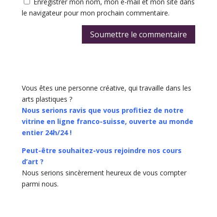
Enregistrer mon nom, mon e-mail et mon site dans
le navigateur pour mon prochain commentaire.
Soumettre le commentaire
Vous êtes une personne créative, qui travaille dans les
arts plastiques ?
Nous serions ravis que vous profitiez de notre
vitrine en ligne franco-suisse, ouverte au monde
entier 24h/24 !
Peut-être souhaitez-vous rejoindre nos cours
d’art ?
Nous serions sincèrement heureux de vous compter
parmi nous.