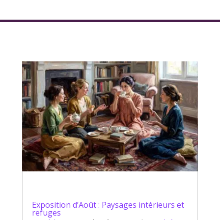
Exposition d’Août : Paysages intérieurs et
refuges