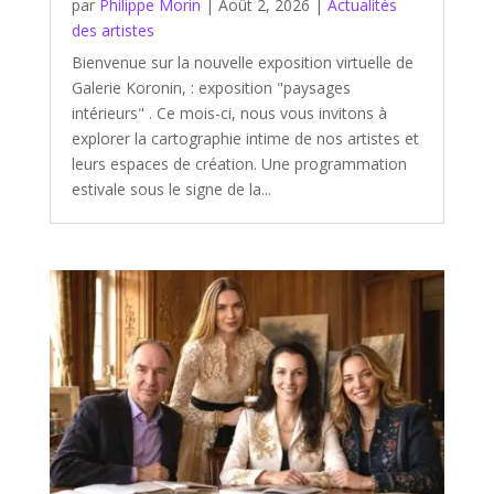
par
Philippe Morin
|
Août 2, 2026
|
Actualités
des artistes
Bienvenue sur la nouvelle exposition virtuelle de
Galerie Koronin, : exposition "paysages
intérieurs" . Ce mois-ci, nous vous invitons à
explorer la cartographie intime de nos artistes et
leurs espaces de création. Une programmation
estivale sous le signe de la...