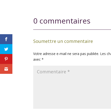
0 commentaires
Soumettre un commentaire
Votre adresse e-mail ne sera pas publiée.
Les ch
avec
*