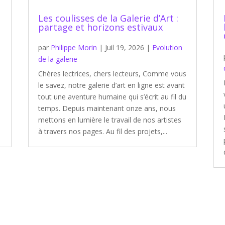
Les coulisses de la Galerie d’Art :
partage et horizons estivaux
s
par
Philippe Morin
|
Juil 19, 2026
|
Evolution
de la galerie
Chères lectrices, chers lecteurs, Comme vous
le savez, notre galerie d’art en ligne est avant
tout une aventure humaine qui s’écrit au fil du
temps. Depuis maintenant onze ans, nous
mettons en lumière le travail de nos artistes
à travers nos pages. Au fil des projets,...