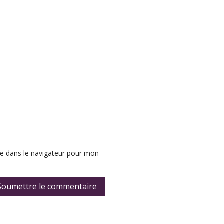
e dans le navigateur pour mon
Soumettre le commentaire