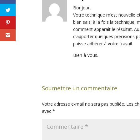
Bonjour,
Votre technique m’est nouvelle et
bien saisi à la fois la technique, 
comment apparaît le résultat. Au
d’apporter quelques précisions p
puisse adhérer à votre travail.
Bien à Vous.
Soumettre un commentaire
Votre adresse e-mail ne sera pas publiée.
Les ch
avec
*