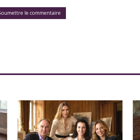
Soumettre le commentaire