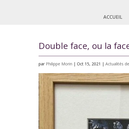
ACCUEIL
Double face, ou la fac
par
Philippe Morin
|
Oct 15, 2021
|
Actualités de