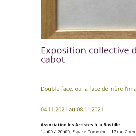
Exposition collective d
cabot
Double face, ou la face derrière l’i
04.11.2021 au 08.11.2021
Association les Artistes à la Bastille
14h00 à 20h00, Espace Commines, 17 rue Comm