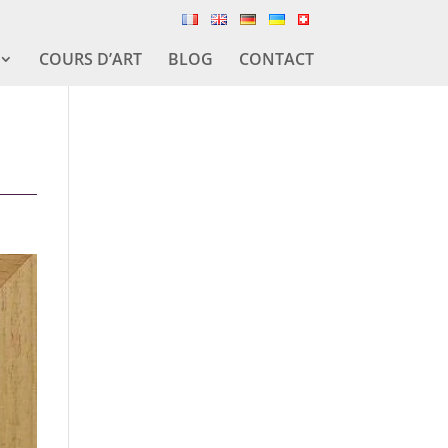
COURS D’ART
BLOG
CONTACT