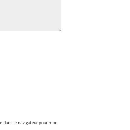
e dans le navigateur pour mon