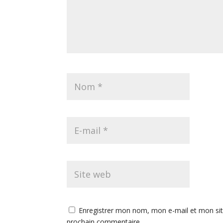
Enregistrer mon nom, mon e-mail et mon sit
prochain commentaire.