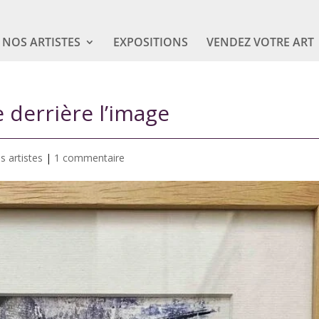
NOS ARTISTES
EXPOSITIONS
VENDEZ VOTRE ART
e derrière l’image
s artistes
|
1 commentaire