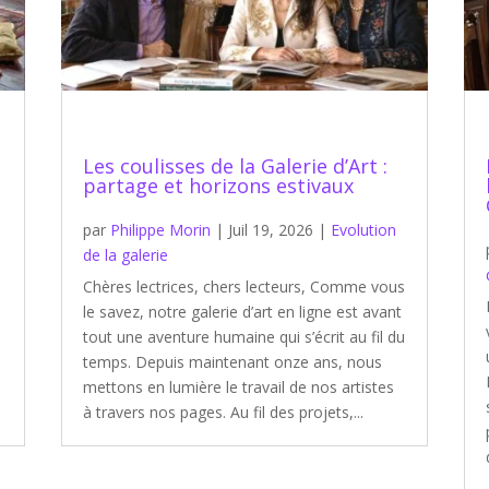
Les coulisses de la Galerie d’Art :
partage et horizons estivaux
s
par
Philippe Morin
|
Juil 19, 2026
|
Evolution
de la galerie
Chères lectrices, chers lecteurs, Comme vous
le savez, notre galerie d’art en ligne est avant
tout une aventure humaine qui s’écrit au fil du
temps. Depuis maintenant onze ans, nous
mettons en lumière le travail de nos artistes
à travers nos pages. Au fil des projets,...