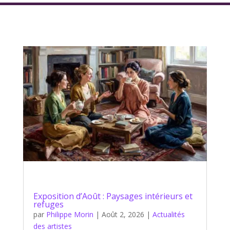
Exposition d’Août : Paysages intérieurs et
refuges
par
Philippe Morin
|
Août 2, 2026
|
Actualités
des artistes