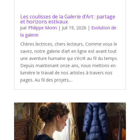
Les coulisses de la Galerie d’Art : partage
et horizons estivaux
par
Philippe Morin
|
Juil 19, 2026
|
Evolution de
la galerie
Chères lectrices, chers lecteurs, Comme vous le
savez, notre galerie d’art en ligne est avant tout
une aventure humaine qui s’écrit au fil du temps.
Depuis maintenant onze ans, nous mettons en
lumière le travail de nos artistes à travers nos
pages. Au fil des projets,...