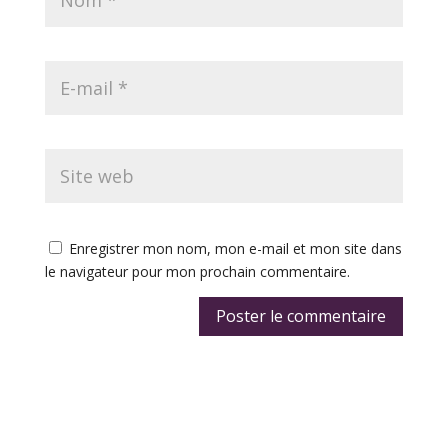
Enregistrer mon nom, mon e-mail et mon site dans
le navigateur pour mon prochain commentaire.