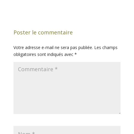
Poster le commentaire
Votre adresse e-mail ne sera pas publiée.
Les champs
obligatoires sont indiqués avec
*