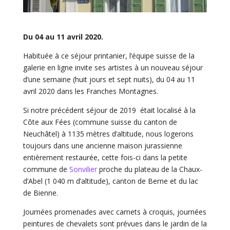
Du 04 au 11 avril 2020.
Habituée à ce séjour printanier, l’équipe suisse de la
galerie en ligne invite ses artistes à un nouveau séjour
d’une semaine (huit jours et sept nuits), du 04 au 11
avril 2020 dans les Franches Montagnes.
Si notre précédent séjour de 2019 était localisé à la
Côte aux Fées (commune suisse du canton de
Neuchâtel) à 1135 mètres d’altitude, nous logerons
toujours dans une ancienne maison jurassienne
entièrement restaurée, cette fois-ci dans la petite
commune de
Sonvilier
proche du plateau de la Chaux-
d’Abel (1 040 m d’altitude), canton de Berne et du lac
de Bienne.
Journées promenades avec carnets à croquis, journées
peintures de chevalets sont prévues dans le jardin de la