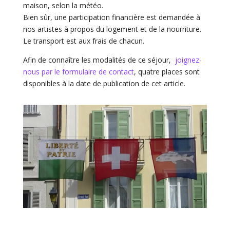
maison, selon la météo.
Bien sûr, une participation financière est demandée à
nos artistes à propos du logement et de la nourriture.
Le transport est aux frais de chacun.
Afin de connaître les modalités de ce séjour,
joignez-
nous par le formulaire de contact
, quatre places sont
disponibles à la date de publication de cet article.