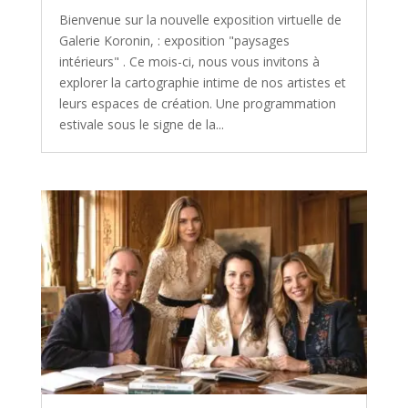
Bienvenue sur la nouvelle exposition virtuelle de
Galerie Koronin, : exposition "paysages
intérieurs" . Ce mois-ci, nous vous invitons à
explorer la cartographie intime de nos artistes et
leurs espaces de création. Une programmation
estivale sous le signe de la...