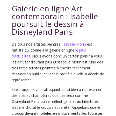
Galerie en ligne Art
contemporain :
Isabelle
poursuit le dessin à
Disneyland Paris
De tous nos artistes peintres,
Isabelle Morin
est
l’artiste qui donne à la galerie en ligne
le plus
d’actualités
. Nous avons donc un certain plaisir à vous
les diffuser d’autant plus qu’Isabelle Morin est l’une des
très rares artistes peintres à encore réellement
dessiner en public, devant le modèle qu’elle a décidé de
représenter.
L’œil toujours vif, s’attaquant aussi bien à représenter
des scènes champêtres que des lieux comme
Disneyland Paris où se mêlent gens et architectures,
Isabelle choisit le croquis aquarellé. Rappelons que le
croquis devant modèles en mouvements (les touristes