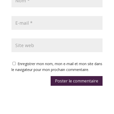
Enregistrer mon nom, mon e-mail et mon site dans
le navigateur pour mon prochain commentaire.