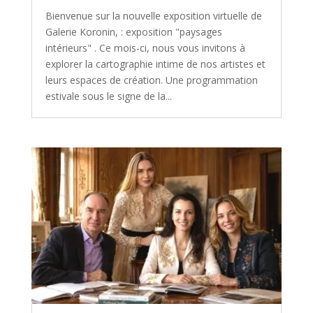
Bienvenue sur la nouvelle exposition virtuelle de
Galerie Koronin, : exposition "paysages
intérieurs" . Ce mois-ci, nous vous invitons à
explorer la cartographie intime de nos artistes et
leurs espaces de création. Une programmation
estivale sous le signe de la...