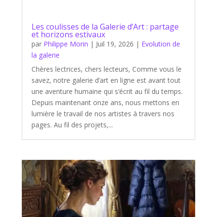
Les coulisses de la Galerie d’Art : partage
et horizons estivaux
par
Philippe Morin
|
Juil 19, 2026
|
Evolution de
la galerie
Chères lectrices, chers lecteurs, Comme vous le
savez, notre galerie d’art en ligne est avant tout
une aventure humaine qui s’écrit au fil du temps.
Depuis maintenant onze ans, nous mettons en
lumière le travail de nos artistes à travers nos
pages. Au fil des projets,...