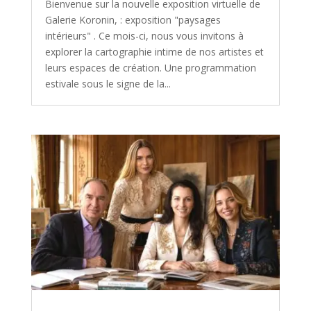
Bienvenue sur la nouvelle exposition virtuelle de
Galerie Koronin, : exposition "paysages
intérieurs" . Ce mois-ci, nous vous invitons à
explorer la cartographie intime de nos artistes et
leurs espaces de création. Une programmation
estivale sous le signe de la...