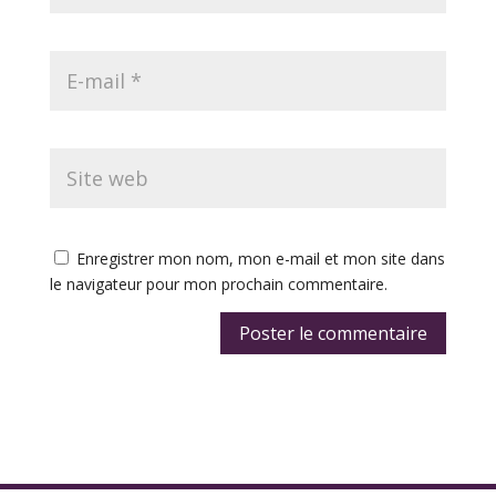
Enregistrer mon nom, mon e-mail et mon site dans
le navigateur pour mon prochain commentaire.