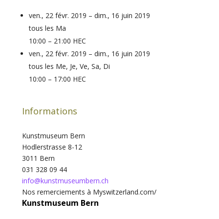
ven., 22 févr. 2019 – dim., 16 juin 2019
tous les Ma
10:00 – 21:00 HEC
ven., 22 févr. 2019 – dim., 16 juin 2019
tous les Me, Je, Ve, Sa, Di
10:00 – 17:00 HEC
Informations
Kunstmuseum Bern
Hodlerstrasse 8-12
3011 Bern
031 328 09 44
info@kunstmuseumbern.ch
Nos remerciements à Myswitzerland.com/
Kunstmuseum Bern