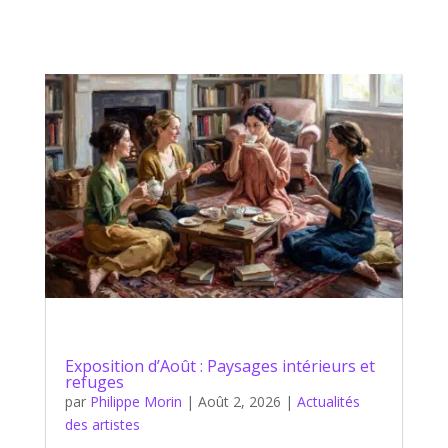
Exposition d’Août : Paysages intérieurs et
refuges
par
Philippe Morin
|
Août 2, 2026
|
Actualités
des artistes