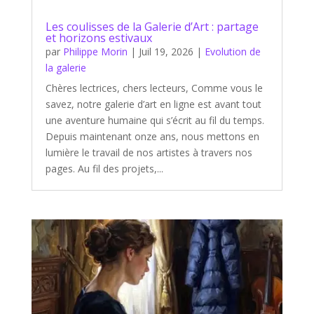
Les coulisses de la Galerie d’Art : partage
et horizons estivaux
par
Philippe Morin
|
Juil 19, 2026
|
Evolution de
la galerie
Chères lectrices, chers lecteurs, Comme vous le
savez, notre galerie d’art en ligne est avant tout
une aventure humaine qui s’écrit au fil du temps.
Depuis maintenant onze ans, nous mettons en
lumière le travail de nos artistes à travers nos
pages. Au fil des projets,...