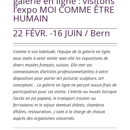
galerie en ligne : visitons
l’expo MOI COMME ÊTRE
HUMAIN
22 FÉVR. -16 JUIN / Bern
Comme à son habitude, l’équipe de la galerie en ligne
vous invite à venir visiter avec elle les expositions de
divers musées français, suisses. Elle
met ses
connaissances d’artistes professionnels(elles) à votre
disposition pour parler Art pictural, sculpture, art
conceptuel… La galerie en ligne ne perçoit aucun frais de
participation pour ces visites. L’entrée au musée (lorsque
l’accès en est payant), le transport (routier ou
ferroviaire) et le séjour éventuel (hôtels, chambres
d’hôtes, restauration…) sont à la charge de chacun
auprès des organismes concernés.