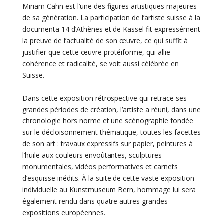
Miriam Cahn est l’une des figures artistiques majeures
de sa génération. La participation de l’artiste suisse à la
documenta 14 d’Athènes et de Kassel fit expressément
la preuve de l’actualité de son œuvre, ce qui suffit à
justifier que cette œuvre protéiforme, qui allie
cohérence et radicalité, se voit aussi célébrée en
Suisse.
Dans cette exposition rétrospective qui retrace ses
grandes périodes de création, l’artiste a réuni, dans une
chronologie hors norme et une scénographie fondée
sur le décloisonnement thématique, toutes les facettes
de son art : travaux expressifs sur papier, peintures à
l’huile aux couleurs envoûtantes, sculptures
monumentales, vidéos performatives et carnets
d’esquisse inédits. À la suite de cette vaste exposition
individuelle au Kunstmuseum Bern, hommage lui sera
également rendu dans quatre autres grandes
expositions européennes.