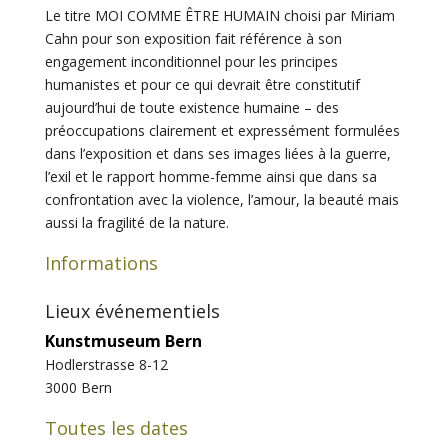
Le titre MOI COMME ÊTRE HUMAIN choisi par Miriam
Cahn pour son exposition fait référence à son
engagement inconditionnel pour les principes
humanistes et pour ce qui devrait être constitutif
aujourd’hui de toute existence humaine – des
préoccupations clairement et expressément formulées
dans l’exposition et dans ses images liées à la guerre,
l’exil et le rapport homme-femme ainsi que dans sa
confrontation avec la violence, l’amour, la beauté mais
aussi la fragilité de la nature.
Informations
Lieux événementiels
Kunstmuseum Bern
Hodlerstrasse 8-12
3000
Bern
Toutes les dates