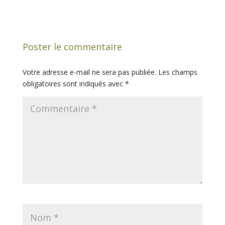
Poster le commentaire
Votre adresse e-mail ne sera pas publiée.
Les champs
obligatoires sont indiqués avec
*