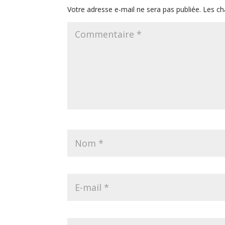
Votre adresse e-mail ne sera pas publiée.
Les ch