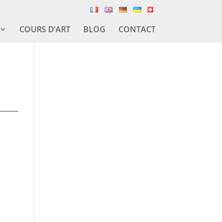
COURS D’ART
BLOG
CONTACT