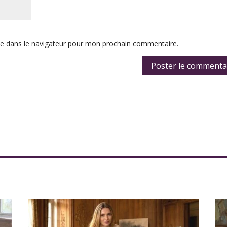
te dans le navigateur pour mon prochain commentaire.