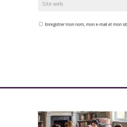
Enregistrer mon nom, mon e-mail et mon si