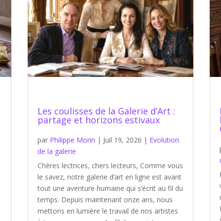
Les coulisses de la Galerie d’Art :
partage et horizons estivaux
s
par
Philippe Morin
|
Juil 19, 2026
|
Evolution
de la galerie
Chères lectrices, chers lecteurs, Comme vous
le savez, notre galerie d’art en ligne est avant
tout une aventure humaine qui s’écrit au fil du
temps. Depuis maintenant onze ans, nous
mettons en lumière le travail de nos artistes