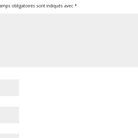
amps obligatoires sont indiqués avec
*