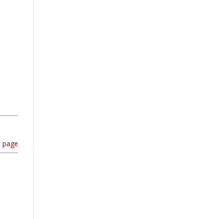
e page