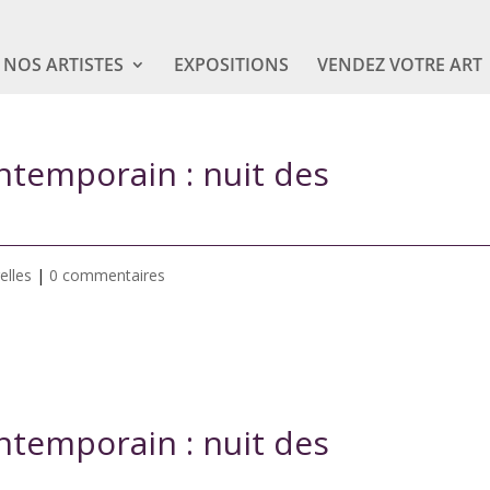
NOS ARTISTES
EXPOSITIONS
VENDEZ VOTRE ART
ontemporain : nuit des
elles
|
0 commentaires
ontemporain : nuit des