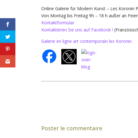
Online Galerie für Modern Kunst – Les Koronin P
Von Montag bis Freitag 9h – 18 h außer an Feier
Kontaktformular
Kontaktieren Sie uns auf Facebook !
(Französisc
Galerie en ligne art contemporain les Koronin.
Poster le commentaire