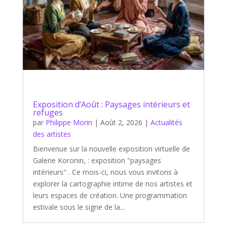
Exposition d’Août : Paysages intérieurs et
refuges
par
Philippe Morin
|
Août 2, 2026
|
Actualités
des artistes
Bienvenue sur la nouvelle exposition virtuelle de
Galerie Koronin, : exposition "paysages
intérieurs" . Ce mois-ci, nous vous invitons à
explorer la cartographie intime de nos artistes et
leurs espaces de création. Une programmation
estivale sous le signe de la...