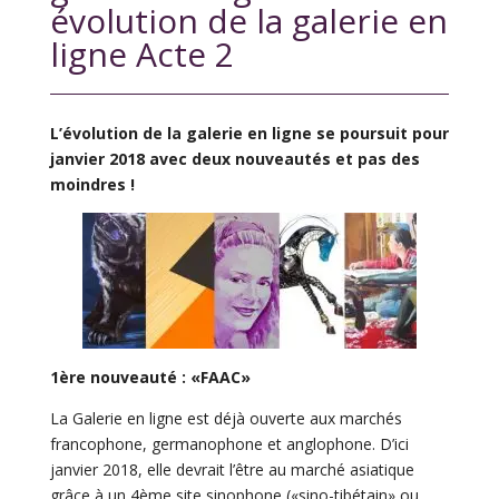
évolution de la galerie en
ligne Acte 2
L’évolution de la galerie en ligne se poursuit pour
janvier 2018 avec deux nouveautés et pas des
moindres !
1ère nouveauté : «FAAC»
La Galerie en ligne est déjà ouverte aux marchés
francophone, germanophone et anglophone. D’ici
janvier 2018, elle devrait l’être au marché asiatique
grâce à un 4ème site sinophone («sino-tibétain» ou