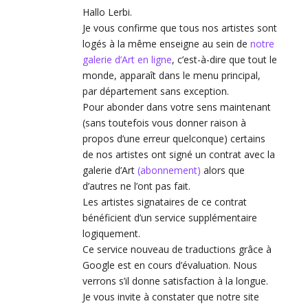
Hallo Lerbi.
Je vous confirme que tous nos artistes sont
logés à la même enseigne au sein de
notre
galerie d’Art en ligne
, c’est-à-dire que tout le
monde, apparaît dans le menu principal,
par département sans exception.
Pour abonder dans votre sens maintenant
(sans toutefois vous donner raison à
propos d’une erreur quelconque) certains
de nos artistes ont signé un contrat avec la
galerie d’Art
(abonnement)
alors que
d’autres ne l’ont pas fait.
Les artistes signataires de ce contrat
bénéficient d’un service supplémentaire
logiquement.
Ce service nouveau de traductions grâce à
Google est en cours d’évaluation. Nous
verrons s’il donne satisfaction à la longue.
Je vous invite à constater que notre site