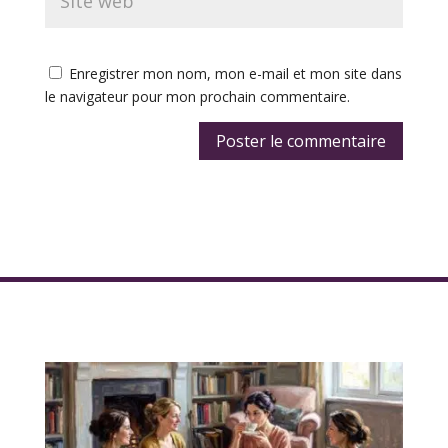
Enregistrer mon nom, mon e-mail et mon site dans
le navigateur pour mon prochain commentaire.