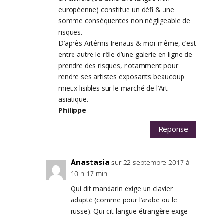
européenne) constitue un défi & une
somme conséquentes non négligeable de
risques.
D’après Artémis Irenäus & moi-même, c’est
entre autre le rôle d’une galerie en ligne de
prendre des risques, notamment pour
rendre ses artistes exposants beaucoup
mieux lisibles sur le marché de l’Art
asiatique.
Philippe
Réponse
Anastasia
sur 22 septembre 2017 à
10 h 17 min
Qui dit mandarin exige un clavier
adapté (comme pour l’arabe ou le
russe). Qui dit langue étrangère exige