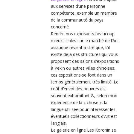
aux services d’une personne
compétente, exemple un membre
de la communauté du pays
concerné.
Rendre nos exposants beaucoup
mieux lisibles sur le marché de l’Art
asiatique revient à dire que, s’il
existe déjà des structures qui vous
proposent des salons d’expositions
à Pekin ou autres villes chinoises,
ces expositions se font dans un
temps généralement très limité. Le
coût d’envoi des oeuvres est
souvent exhorbitant &, selon mon
expérience de la « chose », la
langue utilisée pour intéresser les
éventuels collectionneurs d’Art est
l’anglais.
La galerie en ligne Les Koronin se