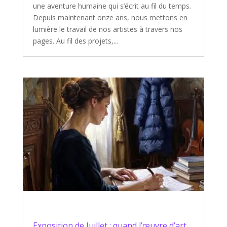
une aventure humaine qui s’écrit au fil du temps.
Depuis maintenant onze ans, nous mettons en
lumière le travail de nos artistes à travers nos
pages. Au fil des projets,...
Exposition de Juillet : quand l’œuvre d’art