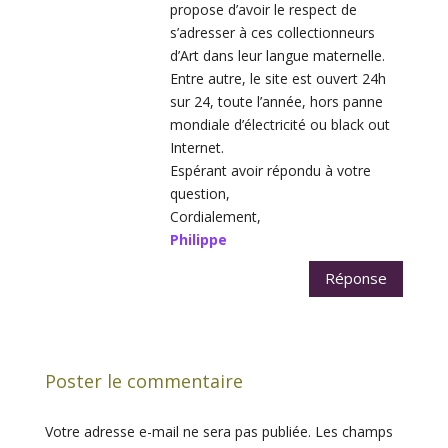
propose d’avoir le respect de
s’adresser à ces collectionneurs
d’Art dans leur langue maternelle.
Entre autre, le site est ouvert 24h
sur 24, toute l’année, hors panne
mondiale d’électricité ou black out
Internet.
Espérant avoir répondu à votre
question,
Cordialement,
Philippe
Réponse
Poster le commentaire
Votre adresse e-mail ne sera pas publiée.
Les champs