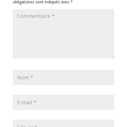
obligatoires sont indiqués avec
*