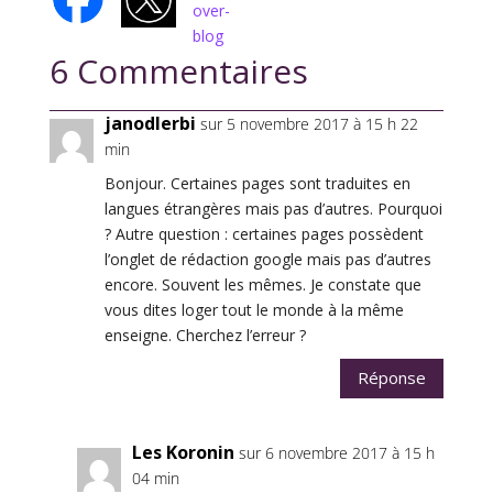
6 Commentaires
janodlerbi
sur 5 novembre 2017 à 15 h 22
min
Bonjour. Certaines pages sont traduites en
langues étrangères mais pas d’autres. Pourquoi
? Autre question : certaines pages possèdent
l’onglet de rédaction google mais pas d’autres
encore. Souvent les mêmes. Je constate que
vous dites loger tout le monde à la même
enseigne. Cherchez l’erreur ?
Réponse
Les Koronin
sur 6 novembre 2017 à 15 h
04 min