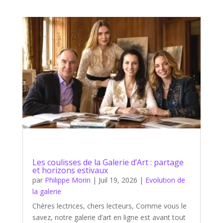
Les coulisses de la Galerie d’Art : partage
et horizons estivaux
par
Philippe Morin
|
Juil 19, 2026
|
Evolution de
la galerie
Chères lectrices, chers lecteurs, Comme vous le
savez, notre galerie d’art en ligne est avant tout