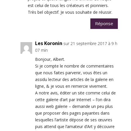
est celui de tous les créateurs et pionniers.
Très bel objectif. Je vous souhaite de réussir.
Réponse
Les Koronin
sur 21 septembre 2017 à 9 h
07 min
Bonjour, Albert.
Si je compte le nombre de commentaires
que nous faites parvenir, vous êtes un
assidu lecteur des articles de la galerie en
ligne, & je vous en remercie vivement.
A notre avis, éditer un site comme celui de
cette galerie d’art par Internet – l’on dira
aussi web galerie – demande un peu plus
que proposer des pages payantes dans
lesquelles l’artiste dépose de ses œuvres
puis attend que l’amateur d’Art y découvre