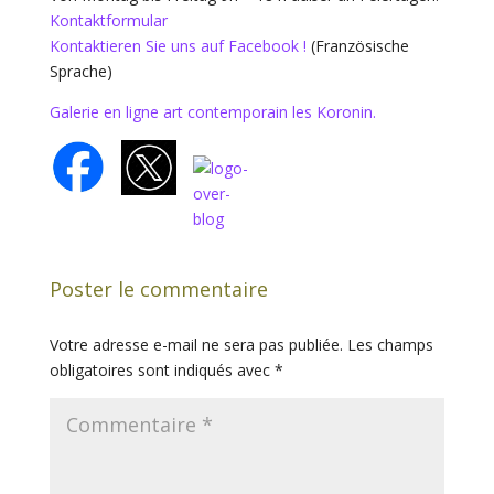
Kontaktformular
Kontaktieren Sie uns auf Facebook !
(Französische
Sprache)
Galerie en ligne art contemporain les Koronin.
Poster le commentaire
Votre adresse e-mail ne sera pas publiée.
Les champs
obligatoires sont indiqués avec
*