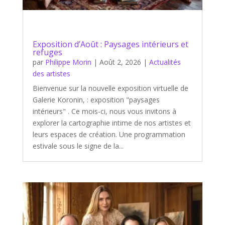
Exposition d’Août : Paysages intérieurs et
refuges
par
Philippe Morin
|
Août 2, 2026
|
Actualités
des artistes
Bienvenue sur la nouvelle exposition virtuelle de
Galerie Koronin, : exposition "paysages
intérieurs" . Ce mois-ci, nous vous invitons à
explorer la cartographie intime de nos artistes et
leurs espaces de création. Une programmation
estivale sous le signe de la...