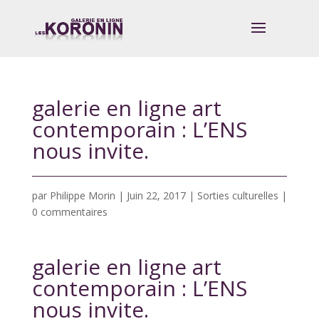
galerie en ligne art
contemporain : L’ENS
nous invite.
par
Philippe Morin
|
Juin 22, 2017
|
Sorties culturelles
|
0 commentaires
galerie en ligne art
contemporain : L’ENS
nous invite.