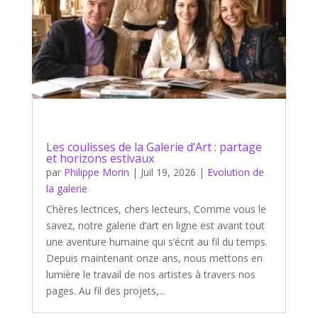
Les coulisses de la Galerie d’Art : partage
et horizons estivaux
par
Philippe Morin
|
Juil 19, 2026
|
Evolution de
la galerie
Chères lectrices, chers lecteurs, Comme vous le
savez, notre galerie d’art en ligne est avant tout
une aventure humaine qui s’écrit au fil du temps.
Depuis maintenant onze ans, nous mettons en
lumière le travail de nos artistes à travers nos
pages. Au fil des projets,...