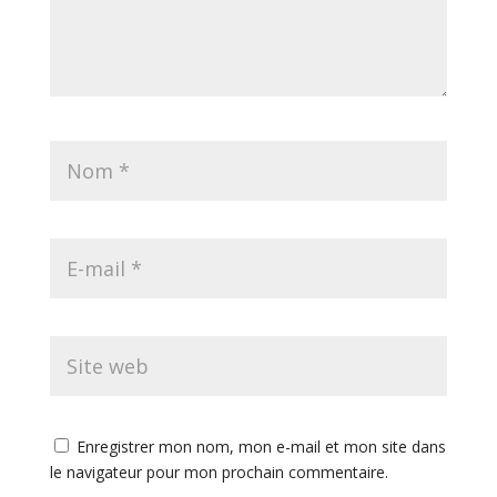
Enregistrer mon nom, mon e-mail et mon site dans
le navigateur pour mon prochain commentaire.