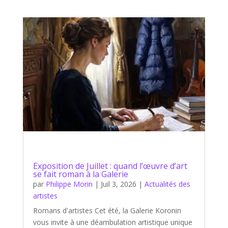
Exposition de Juillet : quand l’œuvre d’art
se fait roman à la Galerie
par
Philippe Morin
|
Juil 3, 2026
|
Actualités des
artistes
Romans d'artistes Cet été, la Galerie Koronin
vous invite à une déambulation artistique unique