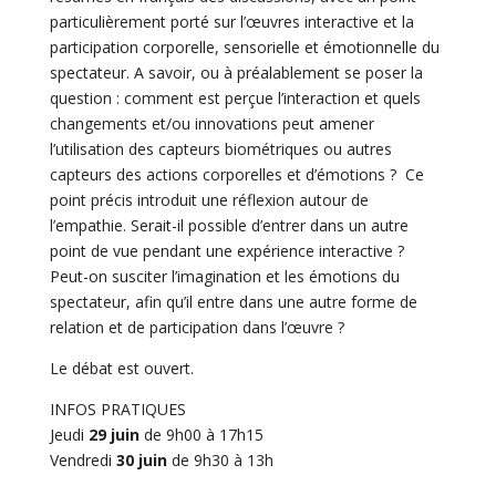
particulièrement porté sur l’œuvres interactive et la
participation corporelle, sensorielle et émotionnelle du
spectateur. A savoir, ou à préalablement se poser la
question : comment est perçue l’interaction et quels
changements et/ou innovations peut amener
l’utilisation des capteurs biométriques ou autres
capteurs des actions corporelles et d’émotions ? Ce
point précis introduit une réflexion autour de
l’empathie. Serait-il possible d’entrer dans un autre
point de vue pendant une expérience interactive ?
Peut-on susciter l’imagination et les émotions du
spectateur, afin qu’il entre dans une autre forme de
relation et de participation dans l’œuvre ?
Le débat est ouvert.
INFOS PRATIQUES
Jeudi
29 juin
de 9h00 à 17h15
Vendredi
30 juin
de 9h30 à 13h