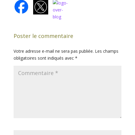
Poster le commentaire
Votre adresse e-mail ne sera pas publiée.
Les champs
obligatoires sont indiqués avec
*