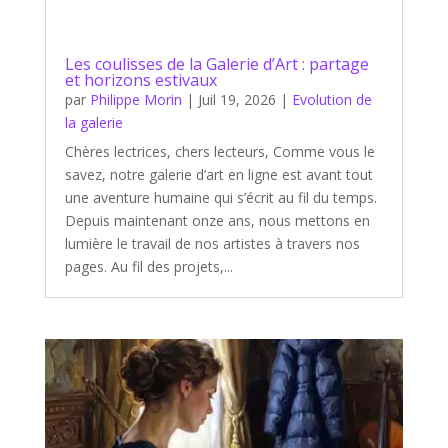
Les coulisses de la Galerie d’Art : partage
et horizons estivaux
par
Philippe Morin
|
Juil 19, 2026
|
Evolution de
la galerie
Chères lectrices, chers lecteurs, Comme vous le
savez, notre galerie d’art en ligne est avant tout
une aventure humaine qui s’écrit au fil du temps.
Depuis maintenant onze ans, nous mettons en
lumière le travail de nos artistes à travers nos
pages. Au fil des projets,...