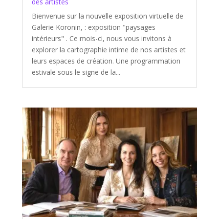
des artistes
Bienvenue sur la nouvelle exposition virtuelle de
Galerie Koronin, : exposition "paysages
intérieurs" . Ce mois-ci, nous vous invitons à
explorer la cartographie intime de nos artistes et
leurs espaces de création. Une programmation
estivale sous le signe de la...