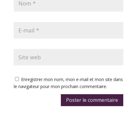
Enregistrer mon nom, mon e-mail et mon site dans
le navigateur pour mon prochain commentaire.