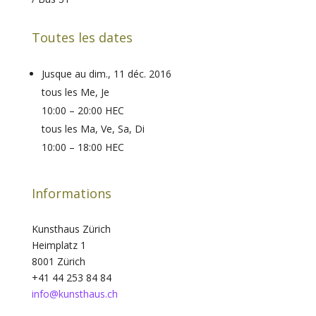
Toutes les dates
Jusque au dim., 11 déc. 2016
tous les Me, Je
10:00 – 20:00 HEC
tous les Ma, Ve, Sa, Di
10:00 – 18:00 HEC
Informations
Kunsthaus Zürich
Heimplatz 1
8001 Zürich
+41 44 253 84 84
info@kunsthaus.ch