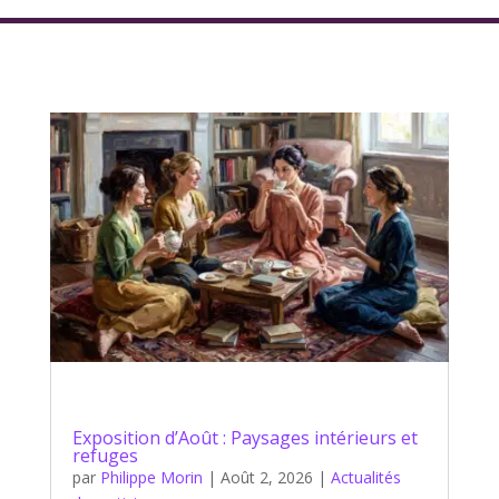
Exposition d’Août : Paysages intérieurs et
refuges
par
Philippe Morin
|
Août 2, 2026
|
Actualités