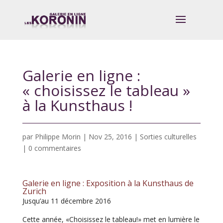
Galerie en ligne :
« choisissez le tableau »
à la Kunsthaus !
par
Philippe Morin
|
Nov 25, 2016
|
Sorties culturelles
|
0 commentaires
Galerie en ligne : Exposition à la Kunsthaus de
Zurich
Jusqu’au 11 décembre 2016
Cette année, «Choisissez le tableau!» met en lumière le