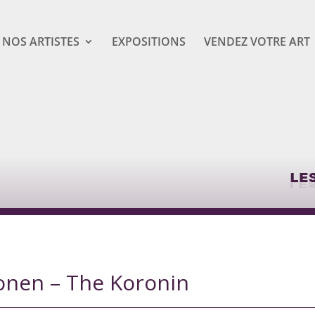
NOS ARTISTES
EXPOSITIONS
VENDEZ VOTRE ART
ronen – The Koronin