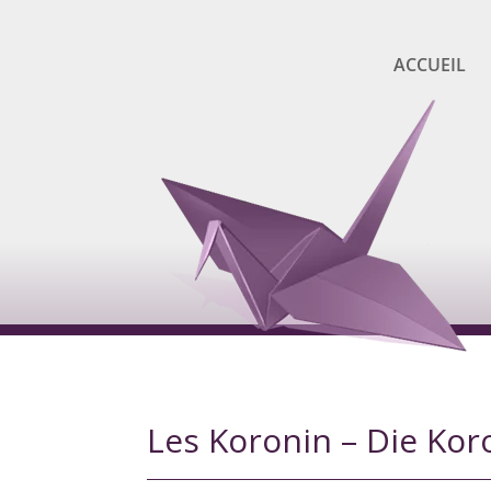
ACCUEIL
Les Koronin – Die Ko