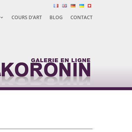
COURS D’ART
BLOG
CONTACT