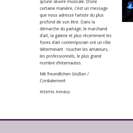
qu’une œuvre musicale. D’une
certaine manière, c’est un message
que nous adresse l’artiste du plus
profond de son être. Dans la
démarche du partage, le marchand
d’art, la galerie et plus récemment les
foires d’art contemporain ont un rôle
déterminant : toucher les amateurs,
les professionnels, le plus grand
nombre d’internautes.
Mit freundlichen Grüßen /
Cordialement
Artemis Irenäus