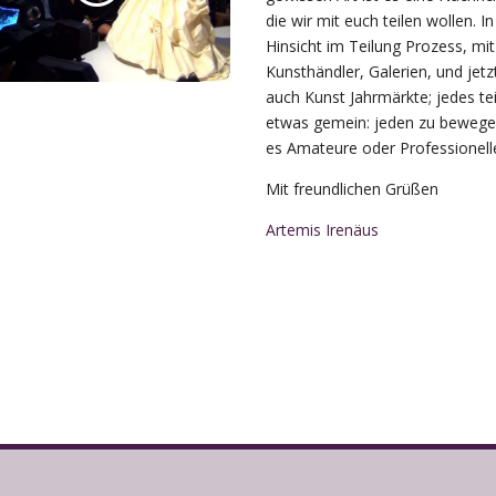
die wir mit euch teilen wollen. In
Hinsicht im Teilung Prozess, mit
Kunsthändler, Galerien, und jetz
auch Kunst Jahrmärkte; jedes tei
etwas gemein: jeden zu bewegen
es Amateure oder Professionell
Mit freundlichen Grüßen
Artemis Irenäus