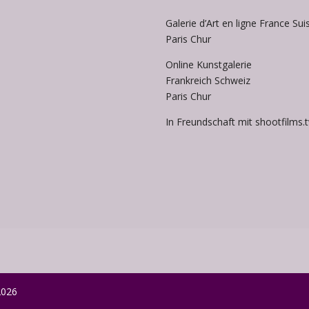
Galerie d’Art en ligne France Sui
Paris Chur
Online Kunstgalerie
Frankreich Schweiz
Paris Chur
In Freundschaft mit shootfilms.t
2026