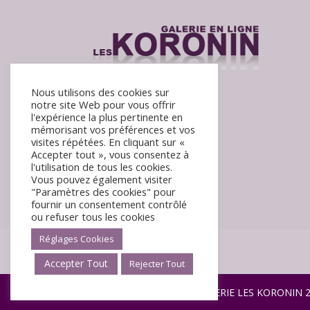
Nous utilisons des cookies sur
notre site Web pour vous offrir
l'expérience la plus pertinente en
mémorisant vos préférences et vos
visites répétées. En cliquant sur «
Accepter tout », vous consentez à
l'utilisation de tous les cookies.
Vous pouvez également visiter
"Paramètres des cookies" pour
fournir un consentement contrôlé
ou refuser tous les cookies
Réglages Cookies
Accepter Tout
Rejecter Tout
©Tous droits réservés GALERIE LES KORONIN 