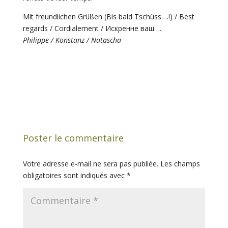
Mit freundlichen Grüßen (Bis bald Tschüss….!) / Best
regards / Cordialement / Искренне ваш….
Philippe / Konstanz / Natascha
Poster le commentaire
Votre adresse e-mail ne sera pas publiée.
Les champs
obligatoires sont indiqués avec
*