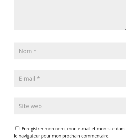
Enregistrer mon nom, mon e-mail et mon site dans
le navigateur pour mon prochain commentaire.