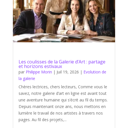
Les coulisses de la Galerie d’Art : partage
et horizons estivaux
par
Philippe Morin
|
Juil 19, 2026
|
Evolution de
la galerie
Chères lectrices, chers lecteurs, Comme vous le
savez, notre galerie d’art en ligne est avant tout
une aventure humaine qui s’écrit au fil du temps.
Depuis maintenant onze ans, nous mettons en
lumière le travail de nos artistes à travers nos
pages. Au fil des projets,...