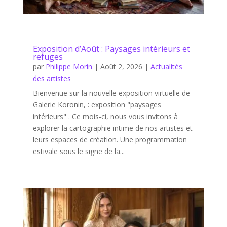
Exposition d’Août : Paysages intérieurs et
refuges
par
Philippe Morin
|
Août 2, 2026
|
Actualités
des artistes
Bienvenue sur la nouvelle exposition virtuelle de
Galerie Koronin, : exposition "paysages
intérieurs" . Ce mois-ci, nous vous invitons à
explorer la cartographie intime de nos artistes et
leurs espaces de création. Une programmation
estivale sous le signe de la...