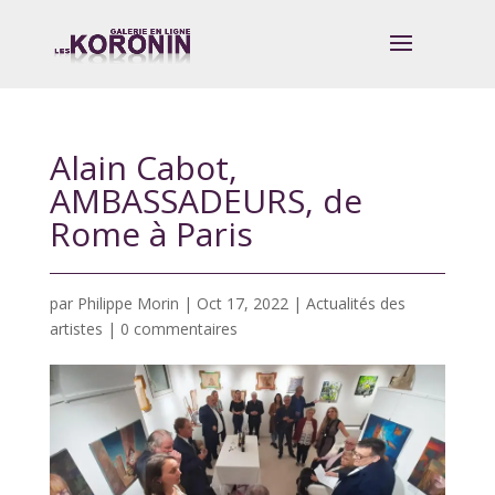
Alain Cabot,
AMBASSADEURS, de
Rome à Paris
par
Philippe Morin
|
Oct 17, 2022
|
Actualités des
artistes
|
0 commentaires