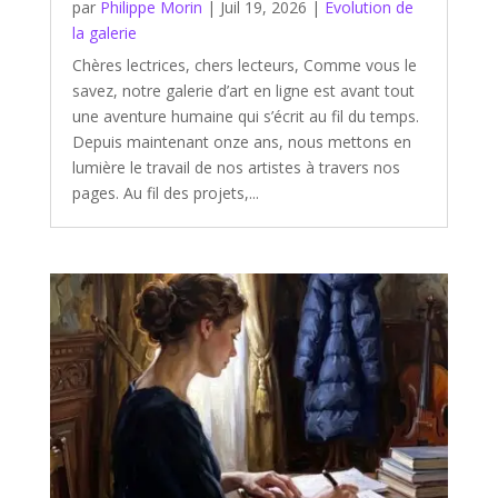
par
Philippe Morin
|
Juil 19, 2026
|
Evolution de
la galerie
Chères lectrices, chers lecteurs, Comme vous le
savez, notre galerie d’art en ligne est avant tout
une aventure humaine qui s’écrit au fil du temps.
Depuis maintenant onze ans, nous mettons en
lumière le travail de nos artistes à travers nos
pages. Au fil des projets,...