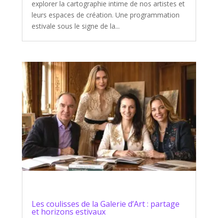
explorer la cartographie intime de nos artistes et
leurs espaces de création. Une programmation
estivale sous le signe de la...
Les coulisses de la Galerie d’Art : partage
et horizons estivaux