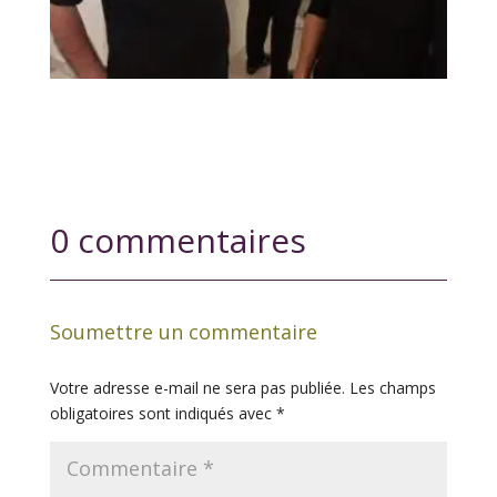
0 commentaires
Soumettre un commentaire
Votre adresse e-mail ne sera pas publiée.
Les champs
obligatoires sont indiqués avec
*