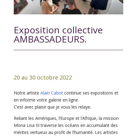
Exposition collective
AMBASSADEURS.
20 au 30 octobre 2022
Notre artiste
Alain Cabot
continue ses expositions et
en informe votre galerie en ligne.
C’est avec plaisir que je vous les relaye.
Reliant les Amériques, l’Europe et l’Afrique, la mission
Mona Lisa III traverse les océans en accumulant des
mérites vertueux au profit de l’humanité. Les artistes