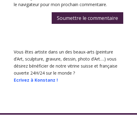
le navigateur pour mon prochain commentaire.
Soumettre le commentaire
Vous êtes artiste dans un des beaux-arts (peinture
d’Art, sculpture, gravure, dessin, photo d’Art….) vous
désirez bénéficier de notre vitrine suisse et française
ouverte 24H/24 sur le monde ?
Ecrivez à Konstanz !