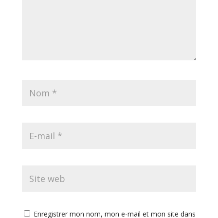
Enregistrer mon nom, mon e-mail et mon site dans