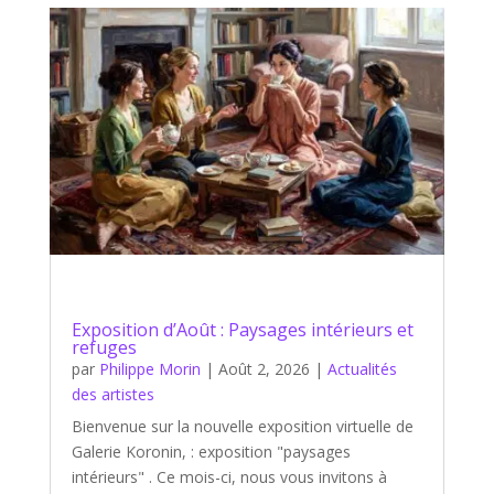
Exposition d’Août : Paysages intérieurs et
refuges
par
Philippe Morin
|
Août 2, 2026
|
Actualités
des artistes
Bienvenue sur la nouvelle exposition virtuelle de
Galerie Koronin, : exposition "paysages
intérieurs" . Ce mois-ci, nous vous invitons à