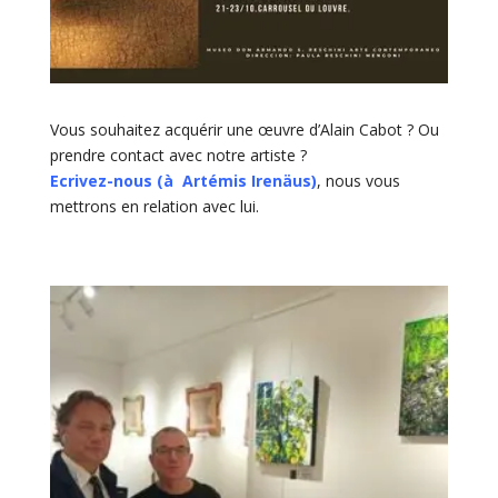
Vous souhaitez acquérir une œuvre d’Alain Cabot ? Ou
prendre contact avec notre artiste ?
Ecrivez-nous (à Artémis Irenäus)
, nous vous
mettrons en relation avec lui.