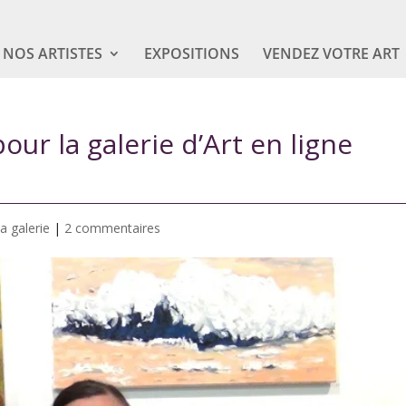
NOS ARTISTES
EXPOSITIONS
VENDEZ VOTRE ART
our la galerie d’Art en ligne
a galerie
|
2 commentaires