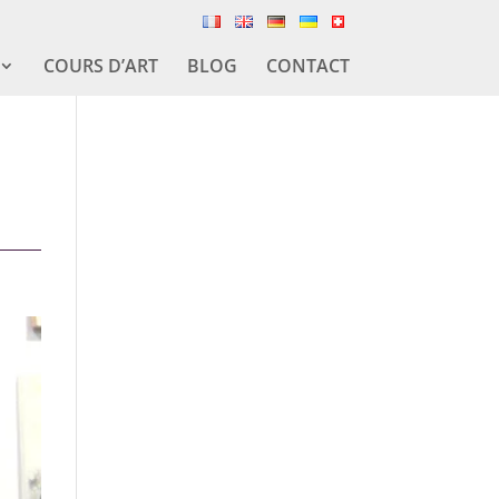
COURS D’ART
BLOG
CONTACT