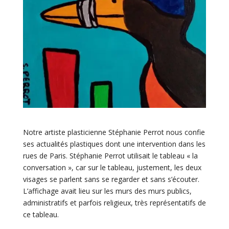
Notre artiste plasticienne Stéphanie Perrot nous confie
ses actualités plastiques dont une intervention dans les
rues de Paris. Stéphanie Perrot utilisait le tableau « la
conversation », car sur le tableau, justement, les deux
visages se parlent sans se regarder et sans s’écouter.
L’affichage avait lieu sur les murs des murs publics,
administratifs et parfois religieux, très représentatifs de
ce tableau.