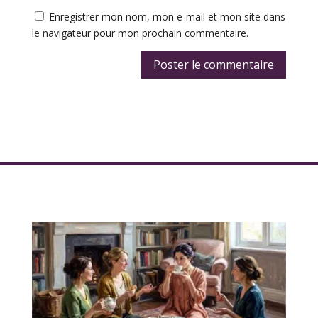
Enregistrer mon nom, mon e-mail et mon site dans
le navigateur pour mon prochain commentaire.