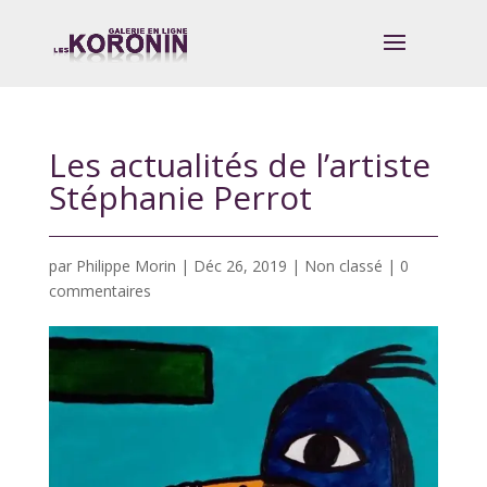
Les actualités de l’artiste
Stéphanie Perrot
par
Philippe Morin
|
Déc 26, 2019
| Non classé |
0
commentaires