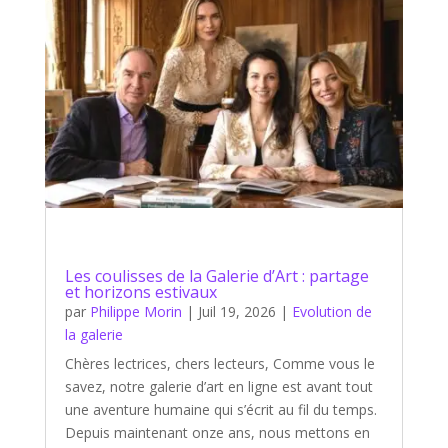
Les coulisses de la Galerie d’Art : partage
et horizons estivaux
par
Philippe Morin
|
Juil 19, 2026
|
Evolution de
la galerie
Chères lectrices, chers lecteurs, Comme vous le
savez, notre galerie d’art en ligne est avant tout
une aventure humaine qui s’écrit au fil du temps.
Depuis maintenant onze ans, nous mettons en