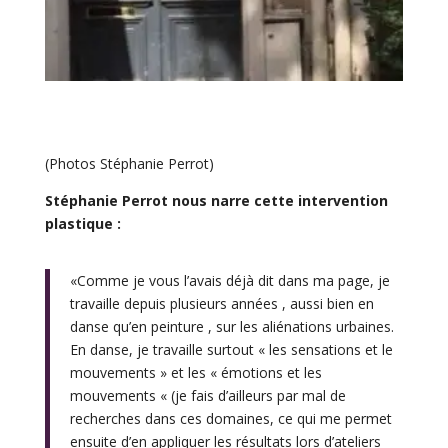
(Photos Stéphanie Perrot)
Stéphanie Perrot nous narre cette intervention
plastique :
«Comme je vous l’avais déjà dit dans ma page, je
travaille depuis plusieurs années , aussi bien en
danse qu’en peinture , sur les aliénations urbaines.
En danse, je travaille surtout « les sensations et le
mouvements » et les « émotions et les
mouvements « (je fais d’ailleurs par mal de
recherches dans ces domaines, ce qui me permet
ensuite d’en appliquer les résultats lors d’ateliers