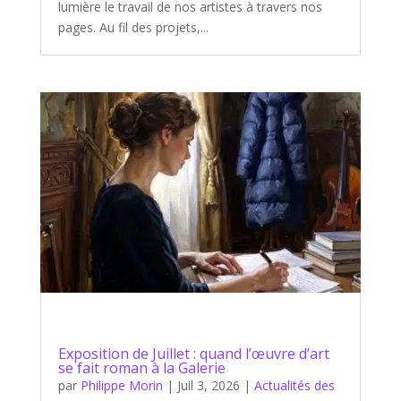
lumière le travail de nos artistes à travers nos
pages. Au fil des projets,...
Exposition de Juillet : quand l’œuvre d’art
se fait roman à la Galerie
par
Philippe Morin
|
Juil 3, 2026
|
Actualités des