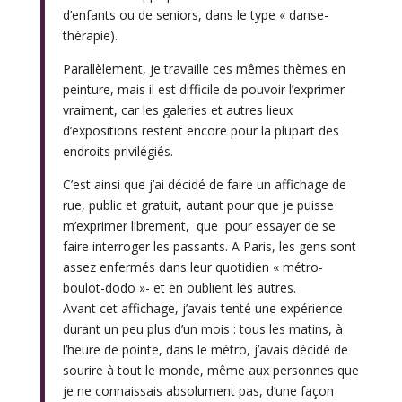
d’enfants ou de seniors, dans le type « danse-
thérapie).
Parallèlement, je travaille ces mêmes thèmes en
peinture, mais il est difficile de pouvoir l’exprimer
vraiment, car les galeries et autres lieux
d’expositions restent encore pour la plupart des
endroits privilégiés.
C’est ainsi que j’ai décidé de faire un affichage de
rue, public et gratuit, autant pour que je puisse
m’exprimer librement, que pour essayer de se
faire interroger les passants. A Paris, les gens sont
assez enfermés dans leur quotidien « métro-
boulot-dodo »- et en oublient les autres.
Avant cet affichage, j’avais tenté une expérience
durant un peu plus d’un mois : tous les matins, à
l’heure de pointe, dans le métro, j’avais décidé de
sourire à tout le monde, même aux personnes que
je ne connaissais absolument pas, d’une façon