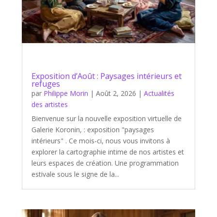
Exposition d’Août : Paysages intérieurs et
refuges
par
Philippe Morin
|
Août 2, 2026
|
Actualités
des artistes
Bienvenue sur la nouvelle exposition virtuelle de
Galerie Koronin, : exposition "paysages
intérieurs" . Ce mois-ci, nous vous invitons à
explorer la cartographie intime de nos artistes et
leurs espaces de création. Une programmation
estivale sous le signe de la...