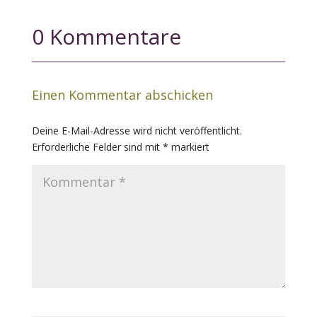
0 Kommentare
Einen Kommentar abschicken
Deine E-Mail-Adresse wird nicht veröffentlicht.
Erforderliche Felder sind mit
*
markiert