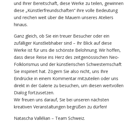
und Ihrer Bereitschaft, diese Werke zu teilen, gewinnen
diese „Künstlerfreundschaften“ ihre volle Bedeutung
und reichen weit über die Mauern unseres Ateliers
hinaus.
Ganz gleich, ob Sie ein treuer Besucher oder ein
zufälliger Kunstliebhaber sind – Ihr Blick auf diese
Werke ist für uns die schönste Belohnung. Wir hoffen,
dass diese Reise ins Herz des zeitgenössischen Neo-
Folklorismus und der künstlerischen Schwesternschaft
Sie inspiriert hat. Zögern Sie also nicht, uns Ihre
Eindrücke in einem Kommentar mitzuteilen oder uns
direkt in der Galerie zu besuchen, um diesen wertvollen
Dialog fortzusetzen.
Wir freuen uns darauf, Sie bei unseren nächsten
kreativen Veranstaltungen begrüßen zu dürfen!
Natascha Vallélian – Team Schweiz.