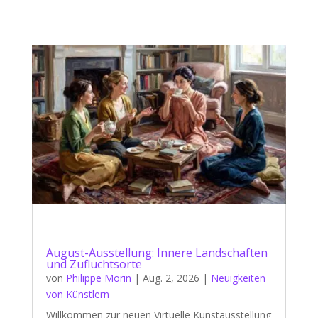
August-Ausstellung: Innere Landschaften
und Zufluchtsorte
von
Philippe Morin
|
Aug. 2, 2026
|
Neuigkeiten
von Künstlern
Willkommen zur neuen Virtuelle Kunstausstellung