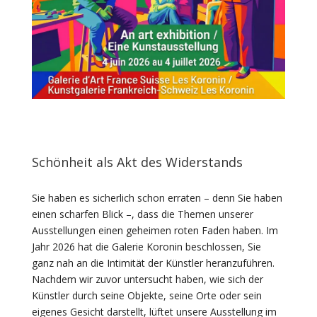
Schönheit als Akt des Widerstands
Sie haben es sicherlich schon erraten – denn Sie haben
einen scharfen Blick –, dass die Themen unserer
Ausstellungen einen geheimen roten Faden haben. Im
Jahr 2026 hat die Galerie Koronin beschlossen, Sie
ganz nah an die Intimität der Künstler heranzuführen.
Nachdem wir zuvor untersucht haben, wie sich der
Künstler durch seine Objekte, seine Orte oder sein
eigenes Gesicht darstellt, lüftet unsere Ausstellung im