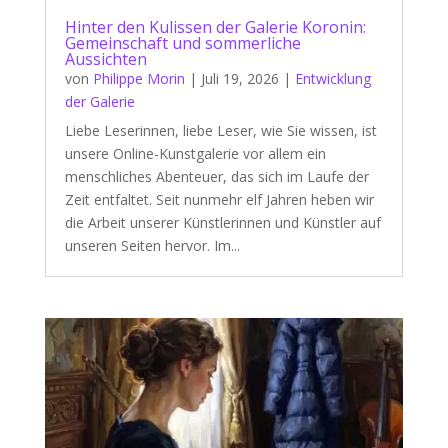
Hinter den Kulissen der Galerie Koronin:
Gemeinschaft und sommerliche
Aussichten
von
Philippe Morin
|
Juli 19, 2026
|
Entwicklung
der Galerie
Liebe Leserinnen, liebe Leser, wie Sie wissen, ist
unsere Online-Kunstgalerie vor allem ein
menschliches Abenteuer, das sich im Laufe der
Zeit entfaltet. Seit nunmehr elf Jahren heben wir
die Arbeit unserer Künstlerinnen und Künstler auf
unseren Seiten hervor. Im...