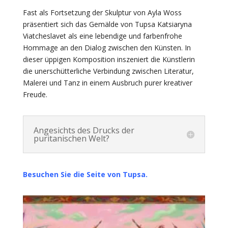
Fast als Fortsetzung der Skulptur von Ayla Woss
präsentiert sich das Gemälde von Tupsa Katsiaryna
Viatcheslavet als eine lebendige und farbenfrohe
Hommage an den Dialog zwischen den Künsten. In
dieser üppigen Komposition inszeniert die Künstlerin
die unerschütterliche Verbindung zwischen Literatur,
Malerei und Tanz in einem Ausbruch purer kreativer
Freude.
Angesichts des Drucks der
puritanischen Welt?
Besuchen Sie die Seite von Tupsa.