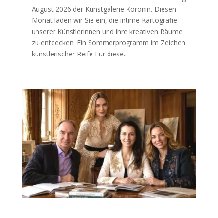
August 2026 der Kunstgalerie Koronin. Diesen
Monat laden wir Sie ein, die intime Kartografie
unserer Künstlerinnen und ihre kreativen Räume
zu entdecken. Ein Sommerprogramm im Zeichen
künstlerischer Reife Für diese...