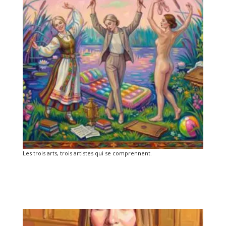
Les trois arts, trois artistes qui se comprennent.