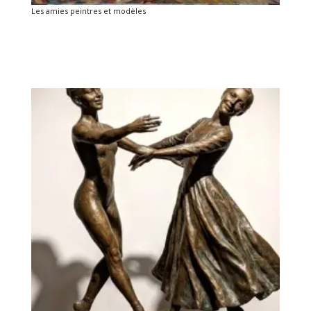
Les amies peintres et modèles