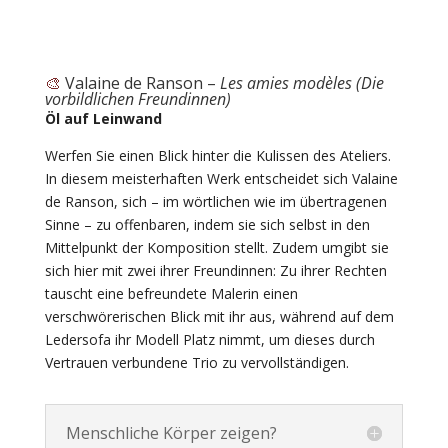
🎨
Valaine de Ranson –
Les amies modèles (Die
vorbildlichen Freundinnen)
Öl auf Leinwand
Werfen Sie einen Blick hinter die Kulissen des Ateliers.
In diesem meisterhaften Werk entscheidet sich Valaine
de Ranson, sich – im wörtlichen wie im übertragenen
Sinne – zu offenbaren, indem sie sich selbst in den
Mittelpunkt der Komposition stellt. Zudem umgibt sie
sich hier mit zwei ihrer Freundinnen: Zu ihrer Rechten
tauscht eine befreundete Malerin einen
verschwörerischen Blick mit ihr aus, während auf dem
Ledersofa ihr Modell Platz nimmt, um dieses durch
Vertrauen verbundene Trio zu vervollständigen.
Menschliche Körper zeigen?