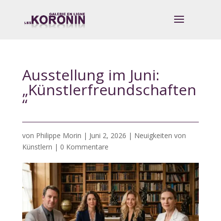
Ausstellung im Juni:
„Künstlerfreundschaften
“
von
Philippe Morin
|
Juni 2, 2026
|
Neuigkeiten von
Künstlern
|
0 Kommentare