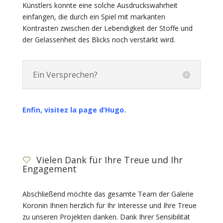
Künstlers konnte eine solche Ausdruckswahrheit
einfangen, die durch ein Spiel mit markanten
Kontrasten zwischen der Lebendigkeit der Stoffe und
der Gelassenheit des Blicks noch verstärkt wird.
Ein Versprechen?
Enfin, visitez la page d’Hugo.
🤍
Vielen Dank für Ihre Treue und Ihr
Engagement
Abschließend möchte das gesamte Team der Galerie
Koronin Ihnen herzlich für Ihr Interesse und Ihre Treue
zu unseren Projekten danken. Dank Ihrer Sensibilität