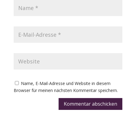
Name, E-Mail-Adresse und Website in diesem
Browser für meinen nächsten Kommentar speichern.
Kommentar abschicken