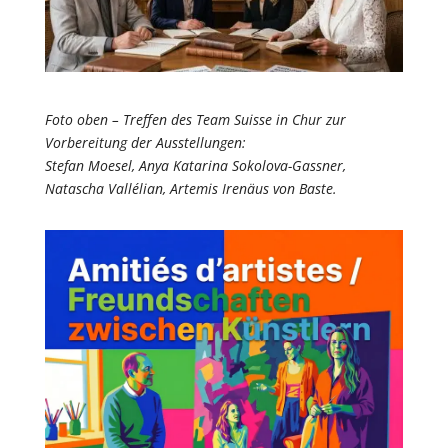
Foto oben – Treffen des Team Suisse in Chur zur
Vorbereitung der Ausstellungen:
Stefan Moesel, Anya Katarina Sokolova-Gassner,
Natascha Vallélian, Artemis Irenäus von Baste.