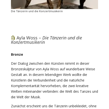
Die Tänzerin und die Konzertmusikerin
🗿
Ayla Woss –
Die Tänzerin und die
Konzertmusikerin
Bronze
Der Dialog zwischen den Künsten nimmt in dieser
Bronzeskulptur von Ayla Woss auf wunderbare Weise
Gestalt an. In diesem lebendigen Werk wollte die
Künstlerin die Verbundenheit und die natürliche
Komplementarität hervorheben, die zwei kreative
Welten miteinander verbinden: die Welt des Tanzes und
die Welt der Musik.
Zunächst erscheint uns die Tänzerin unbekleidet, ohne