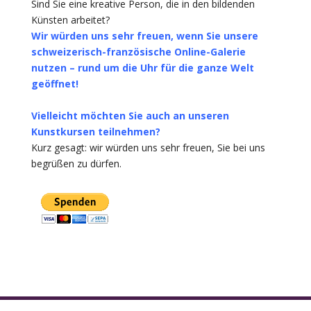
Sind Sie eine kreative Person, die in den bildenden
Künsten arbeitet?
Wir würden uns sehr freuen, wenn Sie unsere
schweizerisch-französische Online-Galerie
nutzen – rund um die Uhr für die ganze Welt
geöffnet!
Vielleicht möchten Sie auch an unseren
Kunstkursen teilnehmen?
Kurz gesagt: wir würden uns sehr freuen, Sie bei uns
begrüßen zu dürfen.