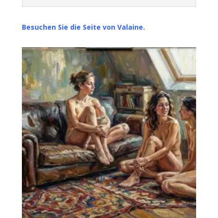
Besuchen Sie die Seite von Valaine.