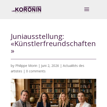
Juniausstellung:
«Künstlerfreundschaften
»
by
Philippe Morin
|
Juni 2, 2026
|
Actualités des
artistes
|
0 comments