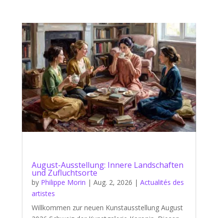
August-Ausstellung: Innere Landschaften
und Zufluchtsorte
by
Philippe Morin
|
Aug. 2, 2026
|
Actualités des
artistes
Willkommen zur neuen Kunstausstellung August