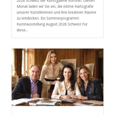
2026 Schweiz der Kunstgalerie Koronin. Diesen
Monat laden wir Sie ein, die intime Kartografie
unserer Künstlerinnen und ihre kreativen Räume
zu entdecken. Ein Sommerprogramm:
Kunstausstellung August 2026 Schweiz Für
diese...