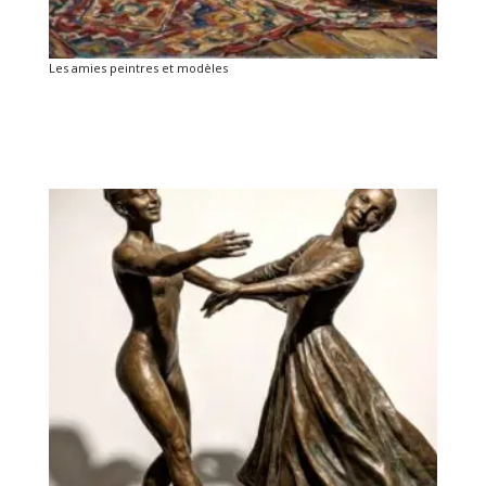
Les amies peintres et modèles