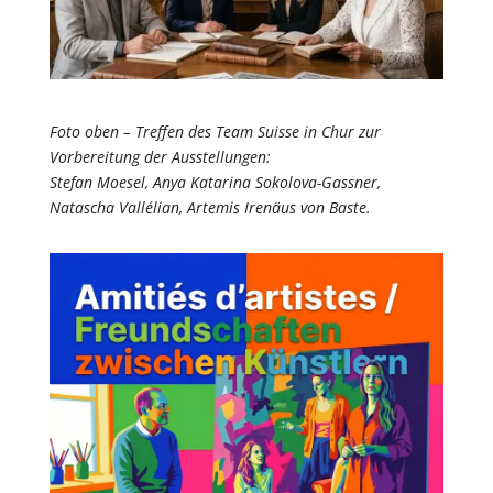
Foto oben – Treffen des Team Suisse in Chur zur
Vorbereitung der Ausstellungen:
Stefan Moesel, Anya Katarina Sokolova-Gassner,
Natascha Vallélian, Artemis Irenäus von Baste.