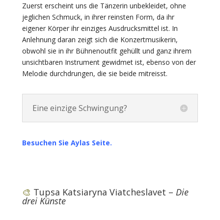
Zuerst erscheint uns die Tänzerin unbekleidet, ohne
jeglichen Schmuck, in ihrer reinsten Form, da ihr
eigener Körper ihr einziges Ausdrucksmittel ist. In
Anlehnung daran zeigt sich die Konzertmusikerin,
obwohl sie in ihr Bühnenoutfit gehüllt und ganz ihrem
unsichtbaren Instrument gewidmet ist, ebenso von der
Melodie durchdrungen, die sie beide mitreisst.
Eine einzige Schwingung?
Besuchen Sie Aylas Seite.
🎨
Tupsa Katsiaryna Viatcheslavet –
Die
drei Künste