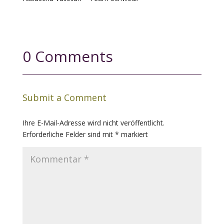
0 Comments
Submit a Comment
Ihre E-Mail-Adresse wird nicht veröffentlicht.
Erforderliche Felder sind mit
*
markiert