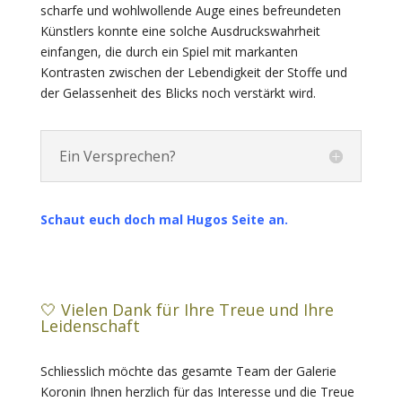
scharfe und wohlwollende Auge eines befreundeten
Künstlers konnte eine solche Ausdruckswahrheit
einfangen, die durch ein Spiel mit markanten
Kontrasten zwischen der Lebendigkeit der Stoffe und
der Gelassenheit des Blicks noch verstärkt wird.
Ein Versprechen?
Schaut euch doch mal Hugos Seite an.
🤍 Vielen Dank für Ihre Treue und Ihre
Leidenschaft
Schliesslich möchte das gesamte Team der Galerie
Koronin Ihnen herzlich für das Interesse und die Treue