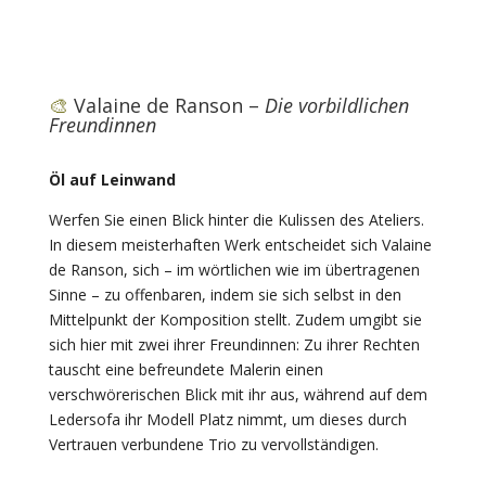
🎨
Valaine de Ranson –
Die vorbildlichen
Freundinnen
Öl auf Leinwand
Werfen Sie einen Blick hinter die Kulissen des Ateliers.
In diesem meisterhaften Werk entscheidet sich Valaine
de Ranson, sich – im wörtlichen wie im übertragenen
Sinne – zu offenbaren, indem sie sich selbst in den
Mittelpunkt der Komposition stellt. Zudem umgibt sie
sich hier mit zwei ihrer Freundinnen: Zu ihrer Rechten
tauscht eine befreundete Malerin einen
verschwörerischen Blick mit ihr aus, während auf dem
Ledersofa ihr Modell Platz nimmt, um dieses durch
Vertrauen verbundene Trio zu vervollständigen.