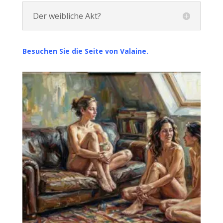
Der weibliche Akt?
Besuchen Sie die Seite von Valaine.