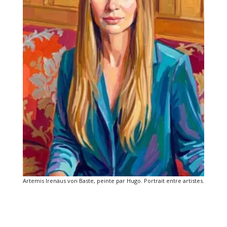
Artemis Irenäus von Baste, peinte par Hugo. Portrait entre artistes.