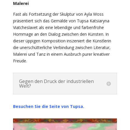
Malerei
Fast als Fortsetzung der Skulptur von Ayla Woss
präsentiert sich das Gemälde von Tupsa Katsiaryna
Viatcheslavet als eine lebendige und farbenfrohe
Hommage an den Dialog zwischen den Künsten. In
dieser üppigen Komposition inszeniert die Künstlerin
die unerschütterliche Verbindung zwischen Literatur,
Malerei und Tanz in einem Ausbruch purer kreativer
Freude.
Gegen den Druck der industriellen
Welt?
Besuchen Sie die Seite von Tupsa.