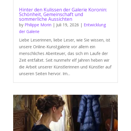
Hinter den Kulissen der Galerie Koronin:
Schönheit, Gemeinschaft und
sommerliche Aussichten
by
Philippe Morin
|
Juli 19, 2026
|
Entwicklung
der Galerie
Liebe Leserinnen, liebe Leser, wie Sie wissen, ist
unsere Online-Kunstgalerie vor allem ein
menschliches Abenteuer, das sich im Laufe der
Zeit entfaltet. Seit nunmehr elf Jahren heben wir
die Arbeit unserer Künstlerinnen und Künstler auf
unseren Seiten hervor. Im...