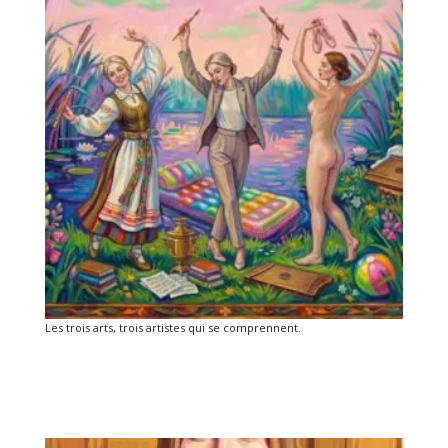
Les trois arts, trois artistes qui se comprennent.