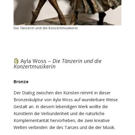
Die Tänzerin und die Konzertmusikerin
🗿
Ayla Woss –
Die Tänzerin und die
Konzertmusikerin
Bronze
Der Dialog zwischen den Künsten nimmt in dieser
Bronzeskulptur von Ayla Woss auf wunderbare Weise
Gestalt an. In diesem lebendigen Werk wollte die
Künstlerin die Verbundenheit und die natürliche
Komplementarität hervorheben, die zwei kreative
Welten verbinden: die des Tanzes und die der Musik.