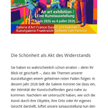
Die Schönheit als Akt des Widerstands
Sie haben es wahrscheinlich schon erraten – denn Ihr
Blick ist geschärft –, dass die Themen unserer
Ausstellungen einem geheimen roten Faden folgen. In
diesem Jahr 2026 lädt die Galerie Koronin Sie dazu ein,
der Intimität der Kunstschaffenden ganz nahe zu
kommen. Nachdem wir untersucht haben, wie sich die
Kunst durch ihre Objekte, ihre Orte oder ihr eigenes
Gesicht darstellt, lüftet unsere Juniausstellung nun den