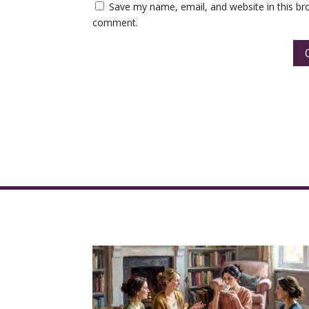
Save my name, email, and website in this bro
comment.