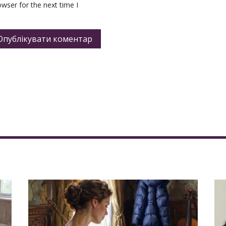
wser for the next time I
Опублікувати коментар