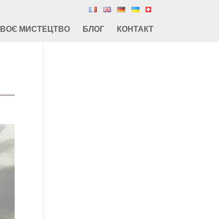
СВОЄ МИСТЕЦТВО
БЛОГ
КОНТАКТ