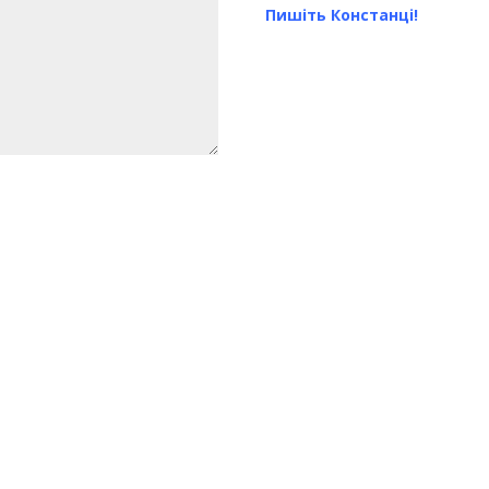
Пишіть Констанці!