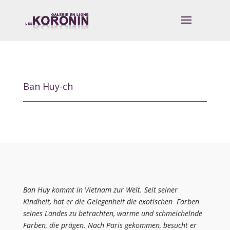
Ban Huy-ch
Ban Huy kommt in Vietnam zur Welt. Seit seiner
Kindheit, hat er die Gelegenheit die exotischen Farben
seines Landes zu betrachten, warme und schmeichelnde
Farben, die prägen. Nach Paris gekommen, besucht er