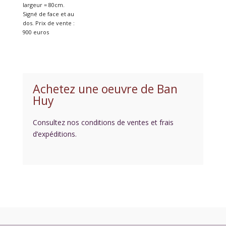
largeur = 80cm.
Signé de face et au
dos. Prix de vente :
900 euros
Achetez une oeuvre de Ban
Huy
Consultez nos conditions de ventes et frais
d’expéditions.