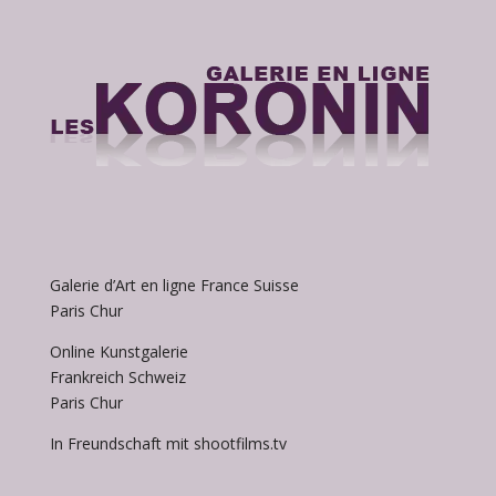
Galerie d’Art en ligne France Suisse
Paris Chur
Online Kunstgalerie
Frankreich Schweiz
Paris Chur
In Freundschaft mit shootfilms.tv