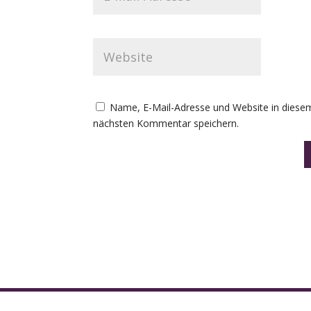
Name, E-Mail-Adresse und Website in diese
nächsten Kommentar speichern.