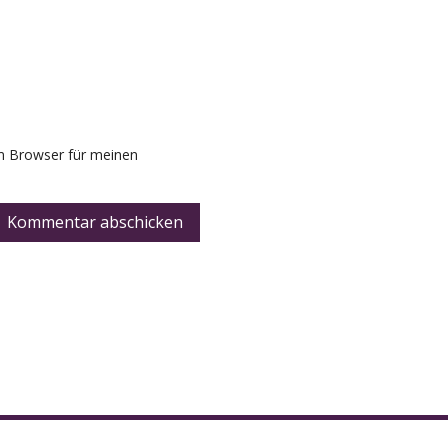
m Browser für meinen
Kommentar abschicken