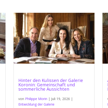
Hinter den Kulissen der Galerie
Koronin: Gemeinschaft und
sommerliche Aussichten
von
Philippe Morin
|
Juli 19, 2026
|
Entwicklung der Galerie