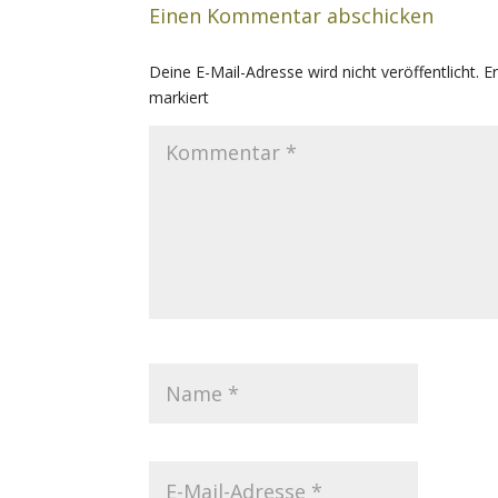
Einen Kommentar abschicken
Deine E-Mail-Adresse wird nicht veröffentlicht.
E
markiert