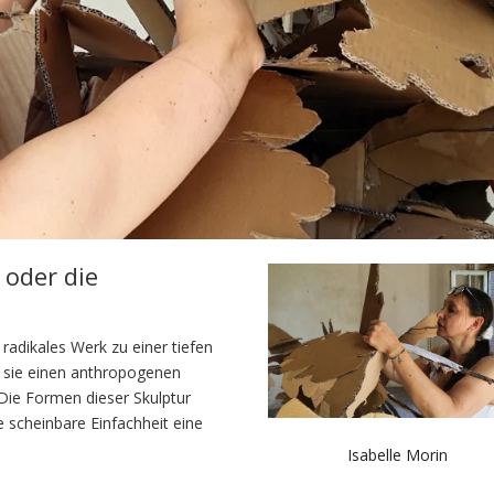
 oder die
 radikales Werk zu einer tiefen
t sie einen anthropogenen
Die Formen dieser Skulptur
e scheinbare Einfachheit eine
Isabelle Morin