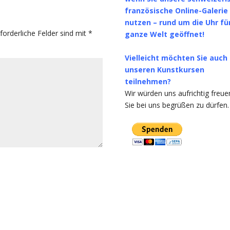
französische Online-Galerie
nutzen – rund um die Uhr für
rforderliche Felder sind mit
*
ganze Welt geöffnet!
Vielleicht möchten Sie auch
unseren Kunstkursen
teilnehmen?
Wir würden uns aufrichtig freue
Sie bei uns begrüßen zu dürfen.