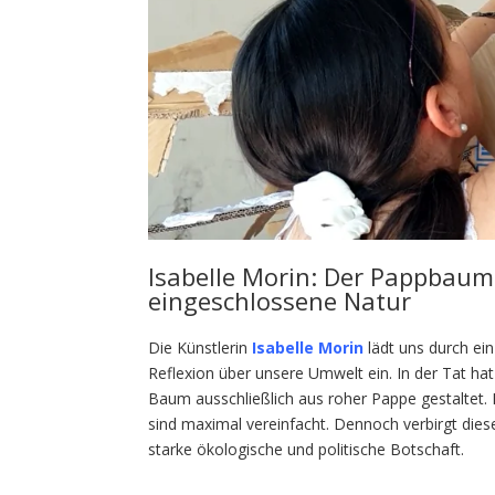
Isabelle Morin: Der Pappbaum
eingeschlossene Natur
Die Künstlerin
Isabelle Morin
lädt uns durch ein
Reflexion über unsere Umwelt ein. In der Tat ha
Baum ausschließlich aus roher Pappe gestaltet. 
sind maximal vereinfacht. Dennoch verbirgt dies
starke ökologische und politische Botschaft.