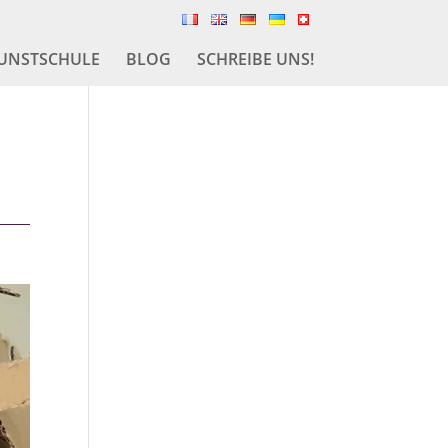
UNSTSCHULE
BLOG
SCHREIBE UNS!