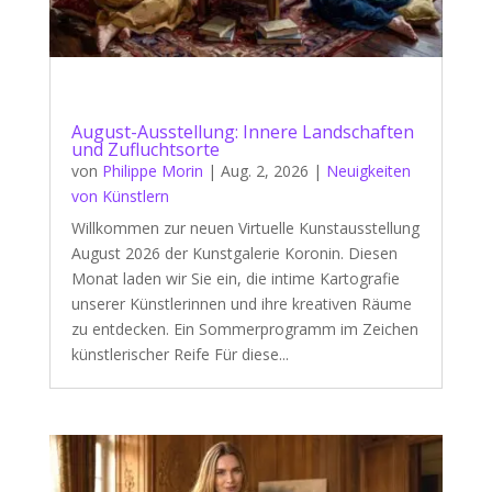
August-Ausstellung: Innere Landschaften
und Zufluchtsorte
von
Philippe Morin
|
Aug. 2, 2026
|
Neuigkeiten
von Künstlern
Willkommen zur neuen Virtuelle Kunstausstellung
August 2026 der Kunstgalerie Koronin. Diesen
Monat laden wir Sie ein, die intime Kartografie
unserer Künstlerinnen und ihre kreativen Räume
zu entdecken. Ein Sommerprogramm im Zeichen
künstlerischer Reife Für diese...