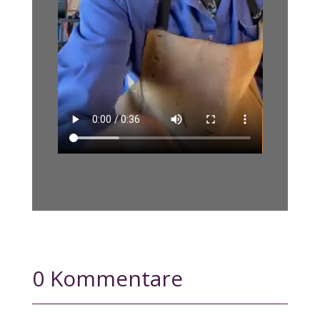
0 Kommentare