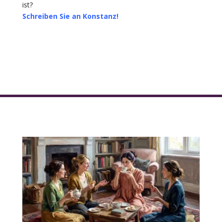
ist?
Schreiben Sie an Konstanz!