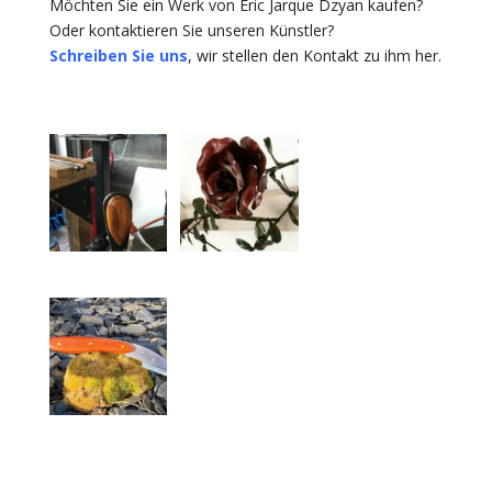
Möchten Sie ein Werk von Eric Jarque Dzyan kaufen?
Oder kontaktieren Sie unseren Künstler?
Schreiben Sie uns
, wir stellen den Kontakt zu ihm her.