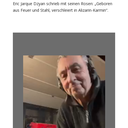
Eric Jarque Dzyan schrieb mit seinen Rosen: „Geboren
aus Feuer und Stahl, verschleiert in Alizarin-Karmin“.