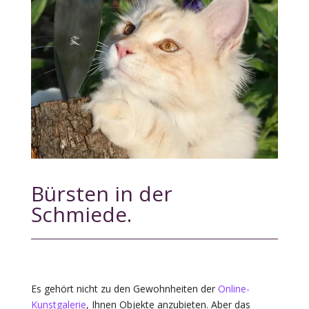
Bürsten in der
Schmiede.
Es gehört nicht zu den Gewohnheiten der
Online-
Kunstgalerie
, Ihnen Objekte anzubieten. Aber das