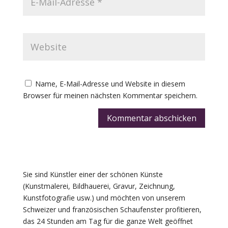
Name, E-Mail-Adresse und Website in diesem
Browser für meinen nächsten Kommentar speichern.
Kommentar abschicken
Sie sind Künstler einer der schönen Künste
(Kunstmalerei, Bildhauerei, Gravur, Zeichnung,
Kunstfotografie usw.) und möchten von unserem
Schweizer und französischen Schaufenster profitieren,
das 24 Stunden am Tag für die ganze Welt geöffnet