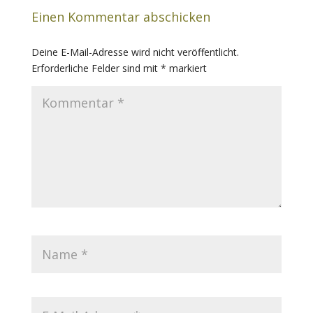
Einen Kommentar abschicken
Deine E-Mail-Adresse wird nicht veröffentlicht.
Erforderliche Felder sind mit
*
markiert