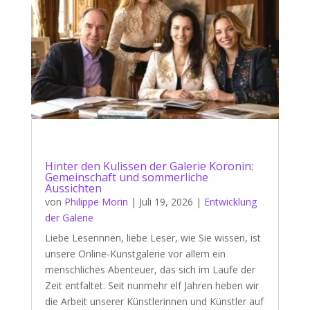
Hinter den Kulissen der Galerie Koronin:
Gemeinschaft und sommerliche
Aussichten
von
Philippe Morin
|
Juli 19, 2026
|
Entwicklung
der Galerie
Liebe Leserinnen, liebe Leser, wie Sie wissen, ist
unsere Online-Kunstgalerie vor allem ein
menschliches Abenteuer, das sich im Laufe der
Zeit entfaltet. Seit nunmehr elf Jahren heben wir
die Arbeit unserer Künstlerinnen und Künstler auf