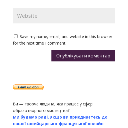
Save my name, email, and website in this browser
for the next time I comment.
Опублікувати коментар
Ви — творча людина, яка працює у сфері
образотворчого мистецтва?
Ми будемо раді, якщо ви приєднаєтесь до
нашої швейцарсько-французької онлайн-