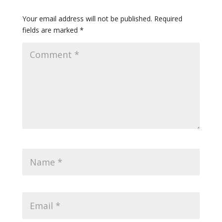
Your email address will not be published.
Required
fields are marked
*