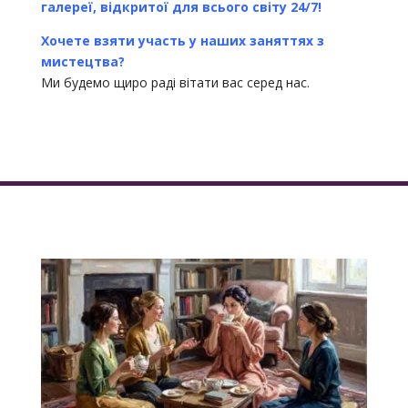
галереї, відкритої для всього світу 24/7!
Хочете взяти участь у наших заняттях з
мистецтва?
Ми будемо щиро раді вітати вас серед нас.