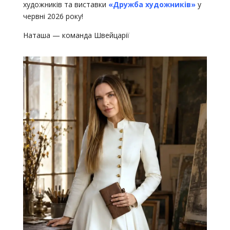
художників та виставки
«Дружба художників»
у
червні 2026 року!
Наташа — команда Швейцарії