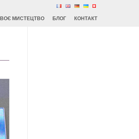
СВОЄ МИСТЕЦТВО
БЛОГ
КОНТАКТ