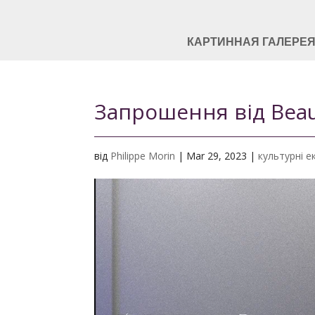
КАРТИННАЯ ГАЛЕРЕ
Запрошення від Beaux
від
Philippe Morin
|
Mar 29, 2023
|
культурні ек