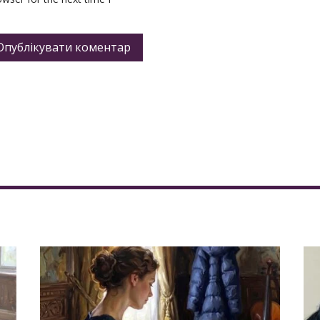
Опублікувати коментар