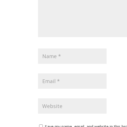
Save my name, email, and website in this bro