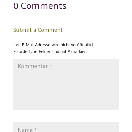
0 Comments
Submit a Comment
Ihre E-Mail-Adresse wird nicht veröffentlicht.
Erforderliche Felder sind mit
*
markiert