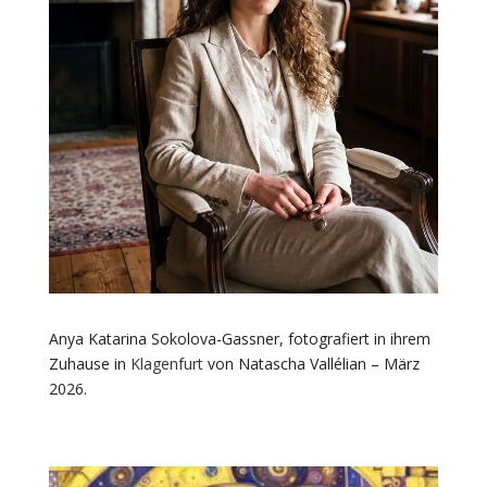
Anya Katarina Sokolova-Gassner, fotografiert in ihrem
Zuhause in
Klagenfurt
von Natascha Vallélian – März
2026.