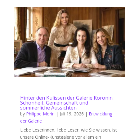
Hinter den Kulissen der Galerie Koronin:
Schönheit, Gemeinschaft und
sommerliche Aussichten
by
Philippe Morin
|
Juli 19, 2026
|
Entwicklung
der Galerie
Liebe Leserinnen, liebe Leser, wie Sie wissen, ist
unsere Online-Kunstgalerie vor allem ein