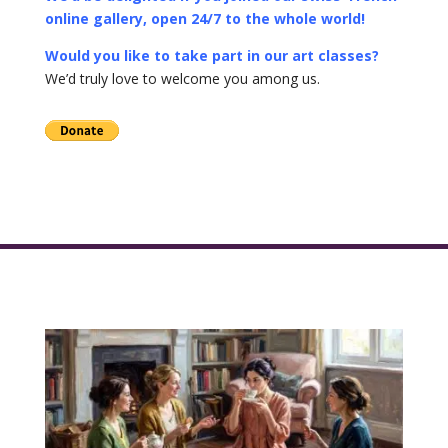
online gallery, open 24/7 to the whole world!
Would you like to take part in our art classes?
We’d truly love to welcome you among us.