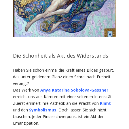
Die Schönheit als Akt des Widerstands
Haben Sie schon einmal die Kraft eines Bildes gespürt,
das unter goldenem Glanz einen Schrei nach Freiheit
verbirgt?
Das Werk von
Anya Katarina Sokolova-Gassner
erreicht uns aus Kärnten mit einer seltenen Intensität.
Zuerst erinnert ihre Ästhetik an die Pracht von
Klimt
und den
Symbolismus
. Doch lassen Sie sich nicht
täuschen: Jeder Pinselschwerpunkt ist ein Akt der
Emanzipation.