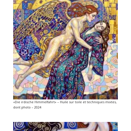
«Die irdische Himmelfahrt» – Huile sur toile et techniques mixtes,
dont photo – 2024