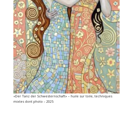
«Der Tanz der Schwesternschaft» – huile sur toile, techniques
mixtes dont photo – 2025