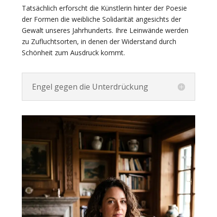
Tatsächlich erforscht die Künstlerin hinter der Poesie
der Formen die weibliche Solidarität angesichts der
Gewalt unseres Jahrhunderts. Ihre Leinwände werden
zu Zufluchtsorten, in denen der Widerstand durch
Schönheit zum Ausdruck kommt.
Engel gegen die Unterdrückung