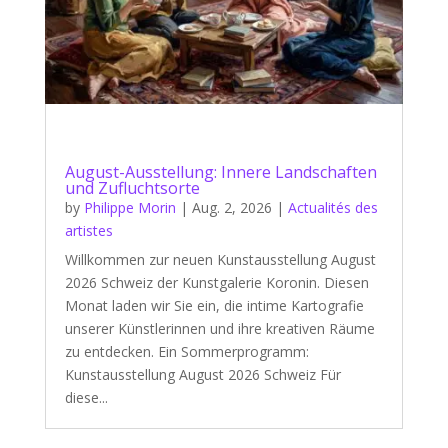
August-Ausstellung: Innere Landschaften
und Zufluchtsorte
by
Philippe Morin
|
Aug. 2, 2026
|
Actualités des
artistes
Willkommen zur neuen Kunstausstellung August
2026 Schweiz der Kunstgalerie Koronin. Diesen
Monat laden wir Sie ein, die intime Kartografie
unserer Künstlerinnen und ihre kreativen Räume
zu entdecken. Ein Sommerprogramm:
Kunstausstellung August 2026 Schweiz Für
diese...