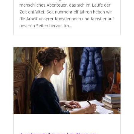
menschliches Abenteuer, das sich im Laufe der
Zeit entfaltet. Seit nunmehr elf Jahren heben wir
die Arbeit unserer Künstlerinnen und Künstler auf
unseren Seiten hervor. Im...