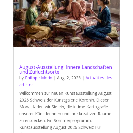
August-Ausstellung: Innere Landschaften
und Zufluchtsorte
by
Philippe Morin
|
Aug. 2, 2026
|
Actualités des
artistes
Willkommen zur neuen Kunstausstellung August
2026 Schweiz der Kunstgalerie Koronin. Diesen
Monat laden wir Sie ein, die intime Kartografie
unserer Künstlerinnen und ihre kreativen Räume
zu entdecken. Ein Sommerprogramm:
Kunstausstellung August 2026 Schweiz Für