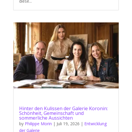
diese...
Hinter den Kulissen der Galerie Koronin:
Schönheit, Gemeinschaft und
sommerliche Aussichten
by
Philippe Morin
|
Juli 19, 2026
|
Entwicklung
der Galerie