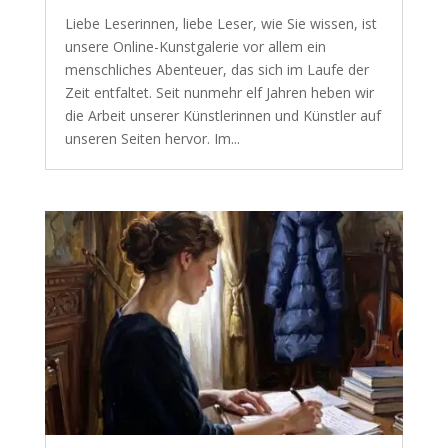
Liebe Leserinnen, liebe Leser, wie Sie wissen, ist
unsere Online-Kunstgalerie vor allem ein
menschliches Abenteuer, das sich im Laufe der
Zeit entfaltet. Seit nunmehr elf Jahren heben wir
die Arbeit unserer Künstlerinnen und Künstler auf
unseren Seiten hervor. Im...