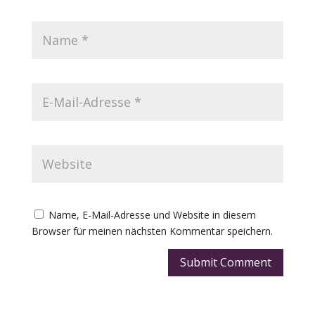
Name, E-Mail-Adresse und Website in diesem
Browser für meinen nächsten Kommentar speichern.
Submit Comment