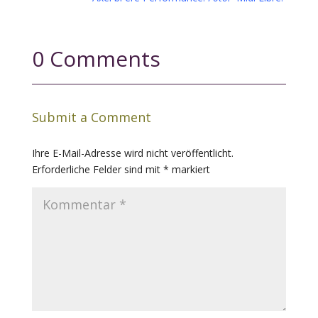
0 Comments
Submit a Comment
Ihre E-Mail-Adresse wird nicht veröffentlicht.
Erforderliche Felder sind mit
*
markiert