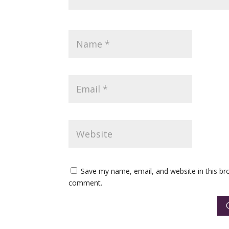
Save my name, email, and website in this bro
comment.