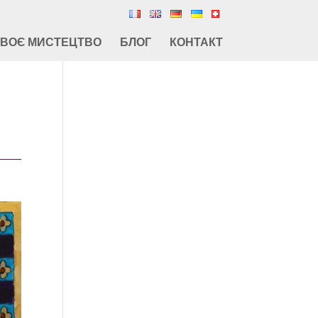
СВОЄ МИСТЕЦТВО
БЛОГ
КОНТАКТ