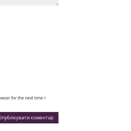
wser for the next time I
Опублікувати коментар