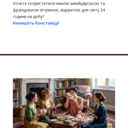
Хочете скористатися нашою швейцарською та
французькою вітриною, відкритою для світу 24
години на добу?
Напишіть Констанцу!