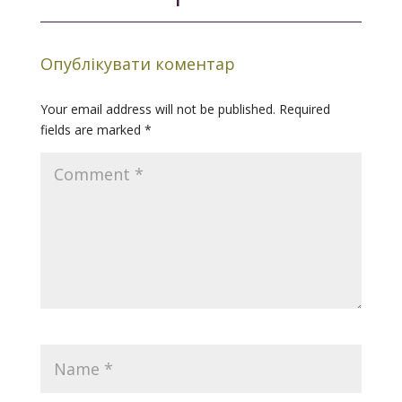
Опублікувати коментар
Your email address will not be published.
Required
fields are marked
*