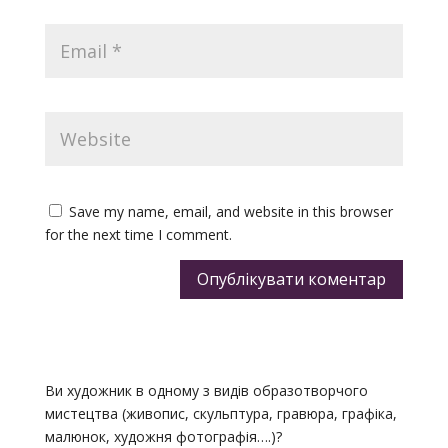
Save my name, email, and website in this browser
for the next time I comment.
Опублікувати коментар
Ви художник в одному з видів образотворчого
мистецтва (живопис, скульптура, гравюра, графіка,
малюнок, художня фотографія….)?