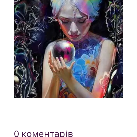
0 коментарів