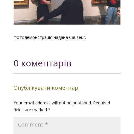
Фотодемонстрація надана Causeur.
0 коментарів
Опублікувати коментар
Your email address will not be published.
Required
fields are marked
*