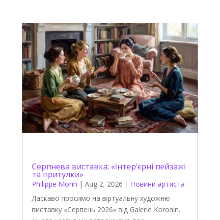
Серпнева виставка: «Інтер’єрні пейзажі
та притулки»
Philippe Morin
|
Aug 2, 2026
|
Новини артиста
Ласкаво просимо на віртуальну художню
виставку «Серпень 2026» від Galerie Koronin.