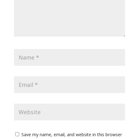
Save my name, email, and website in this browser