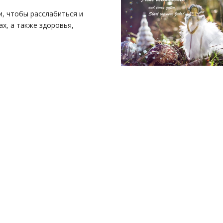
, чтобы расслабиться и
х, а также здоровья,