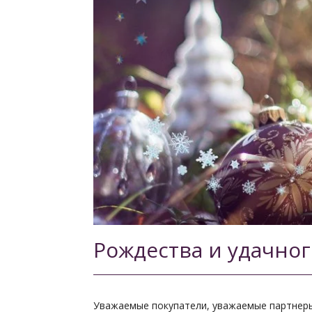
Рождества и удачного
Уважаемые покупатели, уважаемые партнер