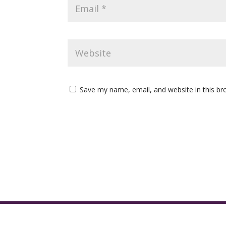
Save my name, email, and website in this br