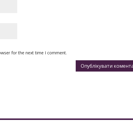
owser for the next time I comment.