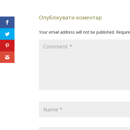
Опублікувати коментар
Your email address will not be published.
Requir