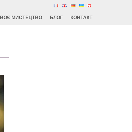
СВОЄ МИСТЕЦТВО
БЛОГ
КОНТАКТ