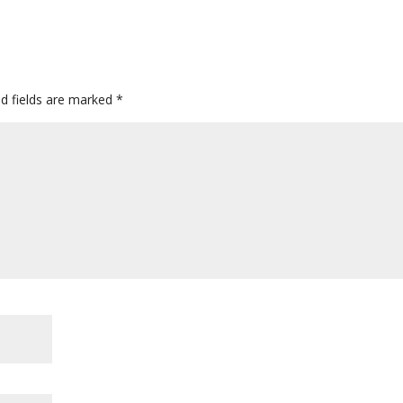
ed fields are marked
*