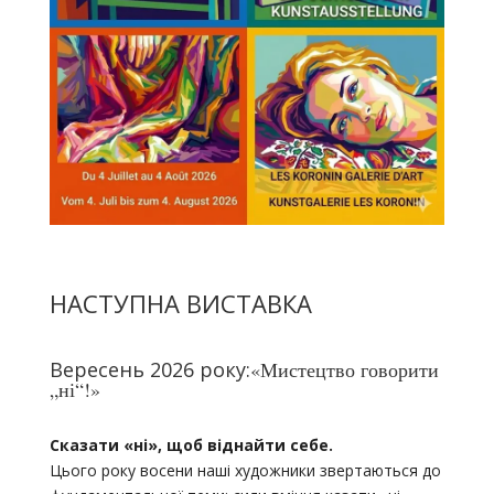
НАСТУПНА ВИСТАВКА
Вересень 2026 року:
«Мистецтво говорити
„ні“!»
Сказати «ні», щоб віднайти себе.
Цього року восени наші художники звертаються до