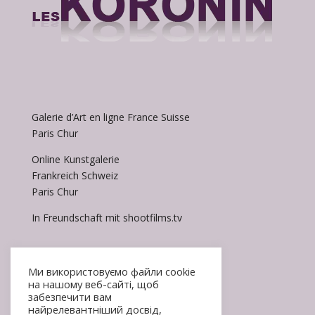
Galerie d’Art en ligne France Suisse
Paris Chur
Online Kunstgalerie
Frankreich Schweiz
Paris Chur
In Freundschaft mit shootfilms.tv
Ми використовуємо файли cookie
на нашому веб-сайті, щоб
забезпечити вам
найрелевантніший досвід,