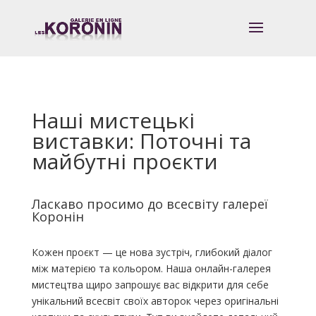
Наші мистецькі
виставки: Поточні та
майбутні проєкти
Ласкаво просимо до всесвіту галереї
Коронін
Кожен проєкт — це нова зустріч, глибокий діалог
між матерією та кольором. Наша онлайн-галерея
мистецтва щиро запрошує вас відкрити для себе
унікальний всесвіт своїх авторок через оригінальні